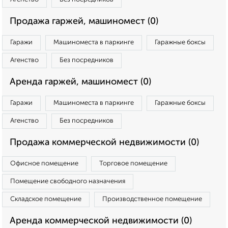
Продажа гаржей, машиномест (0)
Гаражи
Машиноместа в паркинге
Гаражные боксы
Агенство
Без посредников
Аренда гаржей, машиномест (0)
Гаражи
Машиноместа в паркинге
Гаражные боксы
Агенство
Без посредников
Продажа коммерческой недвижимости (0)
Офисное помещение
Торговое помещение
Помещение свободного назначения
Складское помещение
Производственное помещение
Аренда коммерческой недвижимости (0)