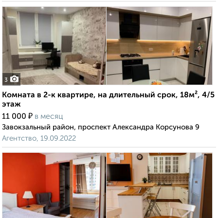
3
Комната в 2-к квартире, на длительный срок, 18м², 4/5
этаж
₽
11 000
в месяц
Завокзальный район, проспект Александра Корсунова 9
Агентство, 19.09.2022