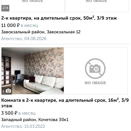
2
/4
2-к квартира, на длительный срок, 50м², 3/9 этаж
₽
11 000
в месяц
Завокзальный район, Завокзальная 12
Агентство, 04.08.2026
1
Комната в 2-к квартире, на длительный срок, 16м², 3/9
этаж
₽
3 500
в месяц
Западный район, Кочетова 30к1
Агентство, 15.03.2022