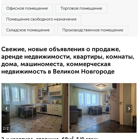
Офисное помещение
Торговое помещение
Помещение свободного назначения
Складское помещение
Производственное помещение
Свежие, новые объявления о продаже,
аренде недвижимости, квартиры, комнаты,
дома, машиноместа, коммерческая
недвижимость в Великом Новгороде
‹
›
2
/2