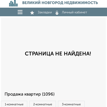
ВЕЛИКИЙ НОВГОРОД НЕДВИЖИМОСТЬ
Закладки
Личный кабинет
СТРАНИЦА НЕ НАЙДЕНА!
Продажа квартир (1096)
1‑комнатные
2‑комнатные
3‑комнатные