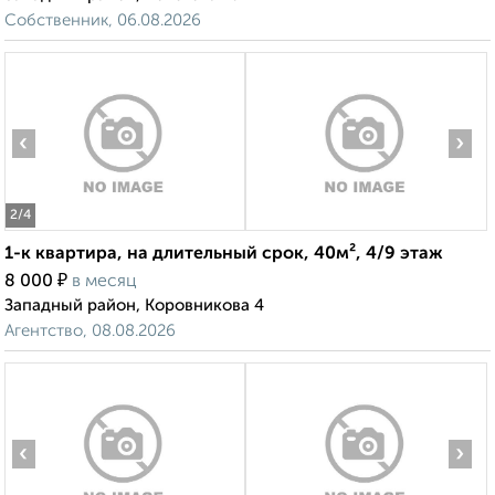
Собственник, 06.08.2026
‹
›
2
/4
1-к квартира, на длительный срок, 40м², 4/9 этаж
₽
8 000
в месяц
Западный район, Коровникова 4
Агентство, 08.08.2026
‹
›