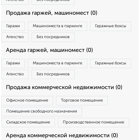
Продажа гаржей, машиномест (0)
Гаражи
Машиноместа в паркинге
Гаражные боксы
Агенство
Без посредников
Аренда гаржей, машиномест (0)
Гаражи
Машиноместа в паркинге
Гаражные боксы
Агенство
Без посредников
Продажа коммерческой недвижимости (0)
Офисное помещение
Торговое помещение
Помещение свободного назначения
Складское помещение
Производственное помещение
Аренда коммерческой недвижимости (0)