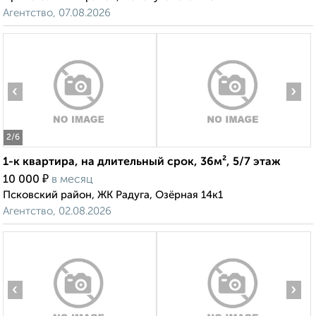
Агентство, 07.08.2026
‹
›
2
/6
1-к квартира, на длительный срок, 36м², 5/7 этаж
₽
10 000
в месяц
Псковский район, ЖК Радуга, Озёрная 14к1
Агентство, 02.08.2026
‹
›