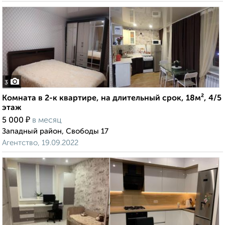
3
Комната в 2-к квартире, на длительный срок, 18м², 4/5
этаж
₽
5 000
в месяц
Западный район, Свободы 17
Агентство, 19.09.2022