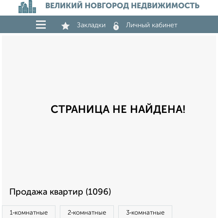
ВЕЛИКИЙ НОВГОРОД НЕДВИЖИМОСТЬ
Закладки
Личный кабинет
СТРАНИЦА НЕ НАЙДЕНА!
Продажа квартир (1096)
1‑комнатные
2‑комнатные
3‑комнатные