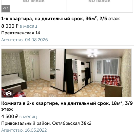
2
/3
1-к квартира, на длительный срок, 36м², 2/5 этаж
₽
8 000
в месяц
Предтеченская 14
Агентство, 04.08.2026
3
Комната в 2-к квартире, на длительный срок, 18м², 3/9
этаж
₽
4 500
в месяц
Привокзальный район, Октябрьская 38к2
Агентство, 16.05.2022