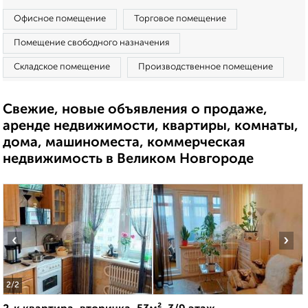
Офисное помещение
Торговое помещение
Помещение свободного назначения
Складское помещение
Производственное помещение
Свежие, новые объявления о продаже,
аренде недвижимости, квартиры, комнаты,
дома, машиноместа, коммерческая
недвижимость в Великом Новгороде
‹
›
2
/2