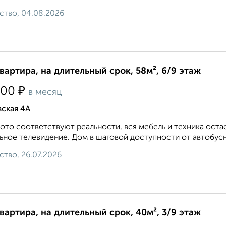
ство, 04.08.2026
квартира, на длительный срок, 58м², 6/9 этаж
₽
500
в месяц
ская 4А
ото соответствуют реальности, вся мебель и техника оста
ьное телевидение. Дом в шаговой доступности от автобусно
ство, 26.07.2026
квартира, на длительный срок, 40м², 3/9 этаж