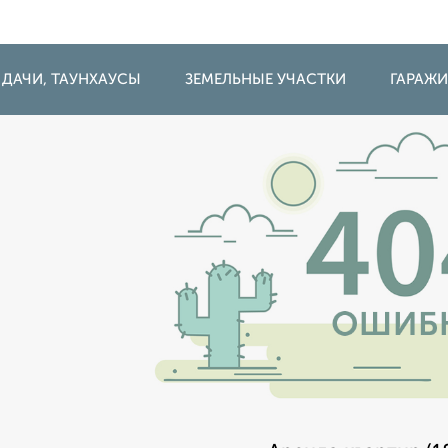
 ДАЧИ, ТАУНХАУСЫ
ЗЕМЕЛЬНЫЕ УЧАСТКИ
ГАРАЖ