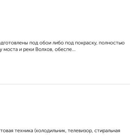
одготовлены под обои либо под покраску, полностью
 моста и реки Волхов, обеспе...
овая техника (холодильник, телевизор, стиральная