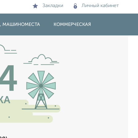
Закладки
Личный кабинет
И, МАШИНОМЕСТА
КОММЕРЧЕСКАЯ