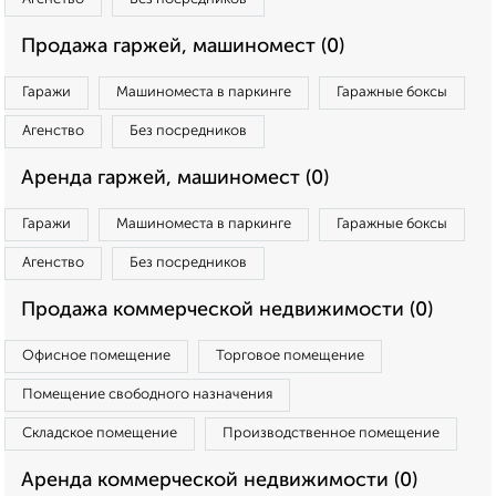
Продажа гаржей, машиномест (0)
Гаражи
Машиноместа в паркинге
Гаражные боксы
Агенство
Без посредников
Аренда гаржей, машиномест (0)
Гаражи
Машиноместа в паркинге
Гаражные боксы
Агенство
Без посредников
Продажа коммерческой недвижимости (0)
Офисное помещение
Торговое помещение
Помещение свободного назначения
Складское помещение
Производственное помещение
Аренда коммерческой недвижимости (0)