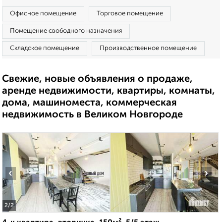
Офисное помещение
Торговое помещение
Помещение свободного назначения
Складское помещение
Производственное помещение
Свежие, новые объявления о продаже,
аренде недвижимости, квартиры, комнаты,
дома, машиноместа, коммерческая
недвижимость в Великом Новгороде
‹
›
2
/2