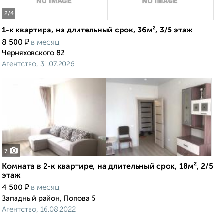
2
/4
1-к квартира, на длительный срок, 36м², 3/5 этаж
₽
8 500
в месяц
Черняховского 82
Агентство, 31.07.2026
7
Комната в 2-к квартире, на длительный срок, 18м², 2/5
этаж
₽
4 500
в месяц
Западный район, Попова 5
Агентство, 16.08.2022