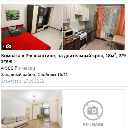
3
Комната в 2-к квартире, на длительный срок, 18м², 2/9
этаж
₽
4 500
в месяц
Западный район, Свободы 16/11
Агентство, 17.05.2022