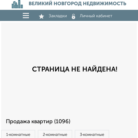
ВЕЛИКИЙ НОВГОРОД НЕДВИЖИМОСТЬ
Закладки
Личный кабинет
СТРАНИЦА НЕ НАЙДЕНА!
Продажа квартир (1096)
1‑комнатные
2‑комнатные
3‑комнатные