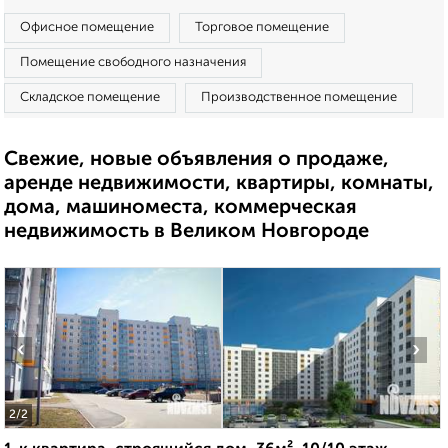
Офисное помещение
Торговое помещение
Помещение свободного назначения
Складское помещение
Производственное помещение
Свежие, новые объявления о продаже,
аренде недвижимости, квартиры, комнаты,
дома, машиноместа, коммерческая
недвижимость в Великом Новгороде
‹
›
2
/2