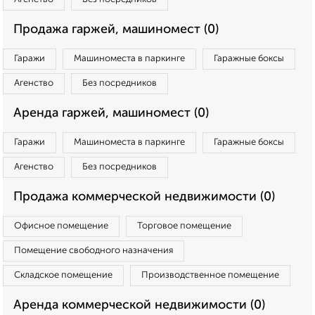
Продажа гаржей, машиномест (0)
Гаражи
Машиноместа в паркинге
Гаражные боксы
Агенство
Без посредников
Аренда гаржей, машиномест (0)
Гаражи
Машиноместа в паркинге
Гаражные боксы
Агенство
Без посредников
Продажа коммерческой недвижимости (0)
Офисное помещение
Торговое помещение
Помещение свободного назначения
Складское помещение
Производственное помещение
Аренда коммерческой недвижимости (0)