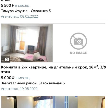
₽
5 500
в месяц
Тимура Фрунзе - Оловянка 3
Агентство, 08.02.2022
1
Комната в 2-к квартире, на длительный срок, 18м², 3/9
этаж
₽
5 000
в месяц
Завокзальный район, Завокзальная 5
Агентство, 19.08.2022