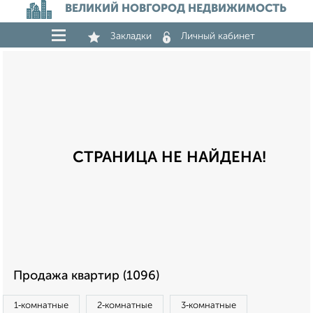
ВЕЛИКИЙ НОВГОРОД НЕДВИЖИМОСТЬ
Закладки
Личный кабинет
СТРАНИЦА НЕ НАЙДЕНА!
Продажа квартир (1096)
1‑комнатные
2‑комнатные
3‑комнатные