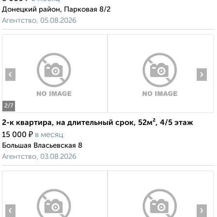
Донецкий район, Парковая 8/2
Агентство, 05.08.2026
‹
›
2
/7
2-к квартира, на длительный срок, 52м², 4/5 этаж
₽
15 000
в месяц
Большая Власьевская 8
Агентство, 03.08.2026
‹
›