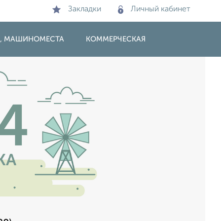
Закладки
Личный кабинет
И, МАШИНОМЕСТА
КОММЕРЧЕСКАЯ