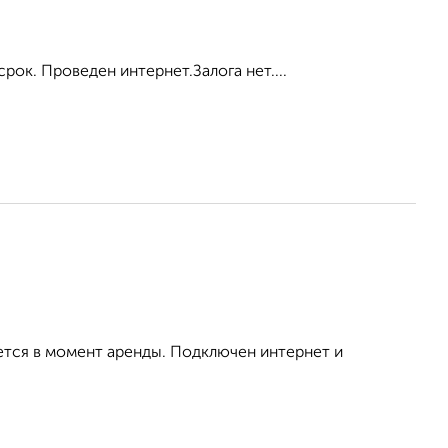
рок. Проведен интернет.Залога нет....
ется в момент аренды. Подключен интернет и