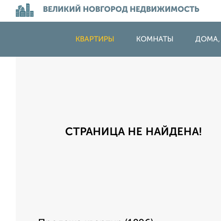
ВЕЛИКИЙ НОВГОРОД НЕДВИЖИМОСТЬ
КВАРТИРЫ
КОМНАТЫ
ДОМА,
СТРАНИЦА НЕ НАЙДЕНА!