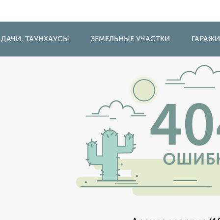
 ДАЧИ, ТАУНХАУСЫ
ЗЕМЕЛЬНЫЕ УЧАСТКИ
ГАРАЖ