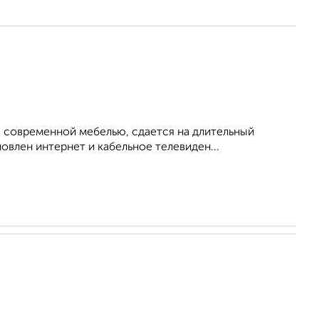
 современной мебелью, сдается на длительный
овлен интернет и кабельное телевиден...