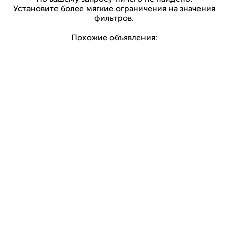
Установите более мягкие ограничения на значения
фильтров.
Похожие объявления: