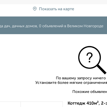
Показать на карте
а дач, дачных домов, 0 объявлений в Великом Новгороде
По вашему запросу ничего 
Установите более мягкие ограничения
Похожие объявлен
Коттедж 410м², 2-