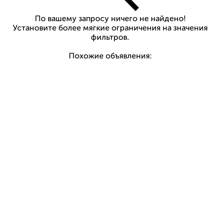
По вашему запросу ничего не найдено!
Установите более мягкие ограничения на значения
фильтров.
Похожие объявления: