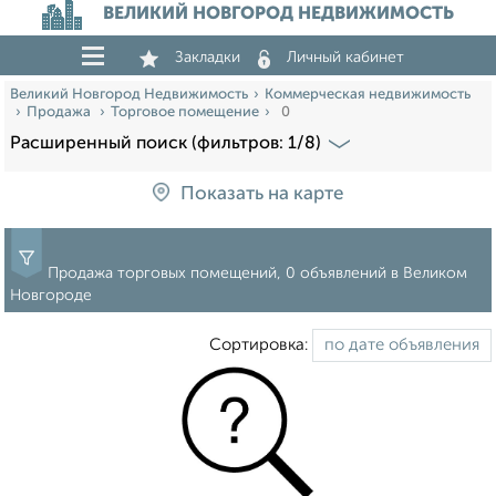
ВЕЛИКИЙ НОВГОРОД НЕДВИЖИМОСТЬ
Закладки
Личный кабинет
Великий Новгород Недвижимость
Коммерческая недвижимость
Продажа
Торговое помещение
0
Расширенный поиск (фильтров: 1/8)
Показать на карте
Продажа торговых помещений, 0 объявлений в Великом
Новгороде
Сортировка: