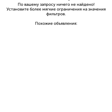
По вашему запросу ничего не найдено!
Установите более мягкие ограничения на значения
фильтров.
Похожие объявления: