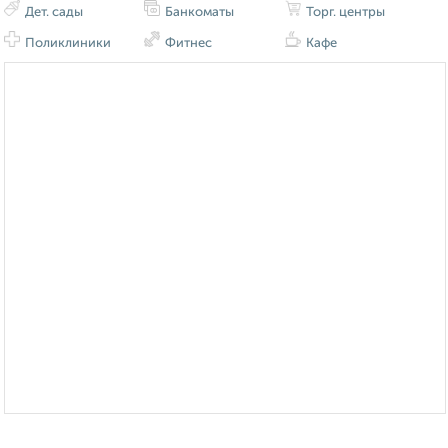
Дет. сады
Банкоматы
Торг. центры
Поликлиники
Фитнес
Кафе