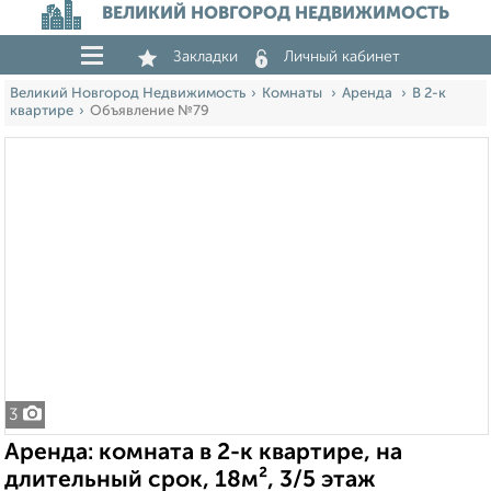
ВЕЛИКИЙ НОВГОРОД НЕДВИЖИМОСТЬ
Закладки
Личный кабинет
Великий Новгород Недвижимость
Комнаты
Аренда
В 2-к
квартире
Объявление №79
3
Аренда: комната в 2-к квартире, на
длительный срок, 18м², 3/5 этаж