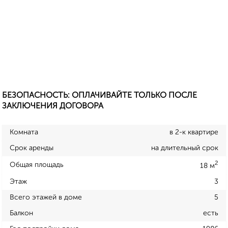
БЕЗОПАСНОСТЬ: ОПЛАЧИВАЙТЕ ТОЛЬКО ПОСЛЕ
ЗАКЛЮЧЕНИЯ ДОГОВОРА
Комната
в 2-к квартире
Срок аренды
на длительный срок
2
Общая площадь
18 м
Этаж
3
Всего этажей в доме
5
Балкон
есть