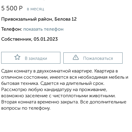
5 500
Р
в месяц
Привокзальный район, Белова 12
Телефон:
показать телефон
Собственник, 05.01.2023
В закладки
Пожаловаться
Сдам комнату в двухкомнатной квартире. Квартира в
отличном состоянии, имеется вся необходимая мебель и
бытовая техника. Сдается на длительный срок.
Рассмотрю любую кандидатуру на проживание,
возможно заселение с чистоплотными животными.
Вторая комната временно закрыта. Все дополнительные
вопросы по телефону.