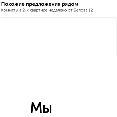
Похожие предложения рядом
Комнаты в 2-к квартире недалеко от Белова 12
Мы