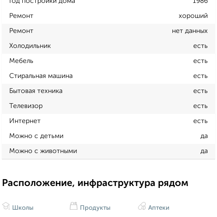
Год постройки дома
1986
Ремонт
хороший
Ремонт
нет данных
Холодильник
есть
Мебель
есть
Стиральная машина
есть
Бытовая техника
есть
Телевизор
есть
Интернет
есть
Можно с детьми
да
Можно с животными
да
Расположение, инфраструктура рядом
Школы
Продукты
Аптеки