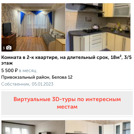
3
Комната в 2-к квартире, на длительный срок, 18м², 3/5
этаж
₽
5 500
в месяц
Привокзальный район, Белова 12
Собственник, 05.01.2023
Виртуальные 3D-туры по интересным
местам