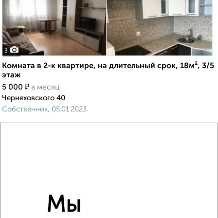
3
Комната в 2-к квартире, на длительный срок, 18м², 3/5
этаж
₽
5 000
в месяц
Черняховского 40
Собственник, 05.01.2023
Мы
4
Комната в 2-к квартире, на длительный срок, 18м², 2/5