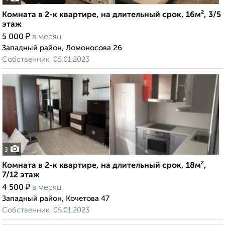
Комната в 2-к квартире, на длительный срок, 16м², 3/5
этаж
₽
5 000
в месяц
Западный район, Ломоносова 26
Собственник, 05.01.2023
3
Комната в 2-к квартире, на длительный срок, 18м²,
7/12 этаж
₽
4 500
в месяц
Западный район, Кочетова 47
Собственник, 05.01.2023