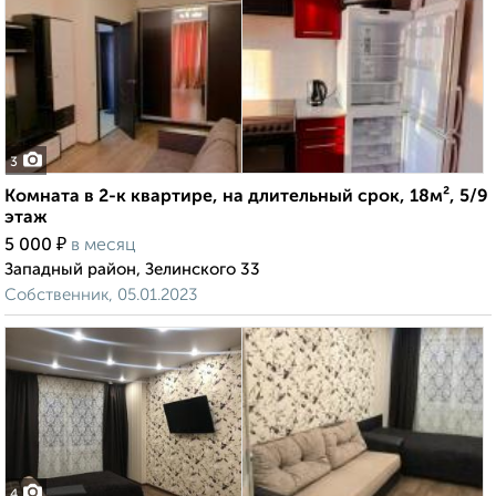
3
Комната в 2-к квартире, на длительный срок, 18м², 5/9
этаж
₽
5 000
в месяц
Западный район, Зелинского 33
Собственник, 05.01.2023
4