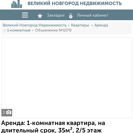
ВЕЛИКИЙ НОВГОРОД НЕДВИЖИМОСТЬ
Закладки
Личный кабинет
Великий Новгород Недвижимость
Квартиры
Аренда
1‑комнатные
Объявление №1070
3
Аренда: 1‑комнатная квартира, на
длительный срок, 35м², 2/5 этаж