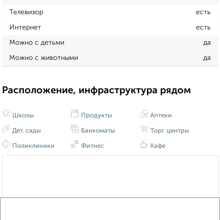
Телевизор
есть
Интернет
есть
Можно с детьми
да
Можно с животными
да
Расположение, инфраструктура рядом
Школы
Продукты
Аптеки
Дет. сады
Банкоматы
Торг. центры
Поликлиники
Фитнес
Кафе