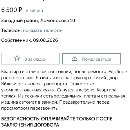
₽
6 500
в месяц
Западный район, Ломоносова 10
Телефон:
показать телефон
Собственник, 09.08.2026
В закладки
Пожаловаться
Квартира в отличном состоянии, после ремонта. Удобное
расположение. Развитая инфраструктура. Тихий двор.
Вблизи остановок транспорта. Полностью
укомплектованная кухня. Санузел в кафеле. Квартира
теплая. Из техники есть холодильник, плита и стиральная
машина автомат в ванной. Предварительно перед
просмотром перезвонить.
БЕЗОПАСНОСТЬ: ОПЛАЧИВАЙТЕ ТОЛЬКО ПОСЛЕ
ЗАКЛЮЧЕНИЯ ДОГОВОРА