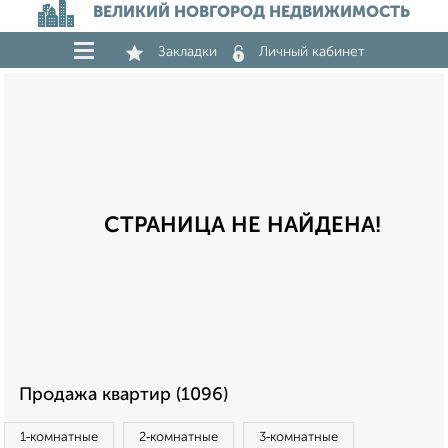
ВЕЛИКИЙ НОВГОРОД НЕДВИЖИМОСТЬ
Закладки
Личный кабинет
СТРАНИЦА НЕ НАЙДЕНА!
Продажа квартир (1096)
1‑комнатные
2‑комнатные
3‑комнатные