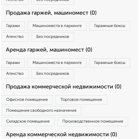
Продажа гаржей, машиномест (0)
Гаражи
Машиноместа в паркинге
Гаражные боксы
Агенство
Без посредников
Аренда гаржей, машиномест (0)
Гаражи
Машиноместа в паркинге
Гаражные боксы
Агенство
Без посредников
Продажа коммерческой недвижимости (0)
Офисное помещение
Торговое помещение
Помещение свободного назначения
Складское помещение
Производственное помещение
Аренда коммерческой недвижимости (0)