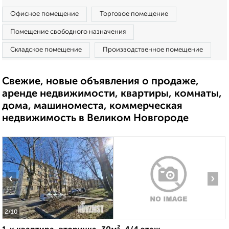
Офисное помещение
Торговое помещение
Помещение свободного назначения
Складское помещение
Производственное помещение
Свежие, новые объявления о продаже,
аренде недвижимости, квартиры, комнаты,
дома, машиноместа, коммерческая
недвижимость в Великом Новгороде
‹
›
2
/10