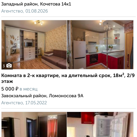
Западный район, Кочетова 14к1
Агентство, 01.08.2026
3
Комната в 2-к квартире, на длительный срок, 18м², 2/9
этаж
₽
5 000
в месяц
Завокзальный район, Ломоносова 9А
Агентство, 17.05.2022