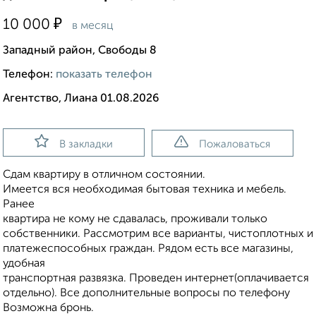
₽
10 000
в месяц
Западный район, Свободы 8
Телефон:
показать телефон
Агентство, Лиана 01.08.2026
В закладки
Пожаловаться
Сдам квартиру в отличном состоянии.
Имеется вся необходимая бытовая техника и мебель.
Ранее
квартира не кому не сдавалась, проживали только
собственники. Рассмотрим все варианты, чистоплотных и
платежеспособных граждан. Рядом есть все магазины,
удобная
транспортная развязка. Проведен интернет(оплачивается
отдельно). Все дополнительные вопросы по телефону
Возможна бронь.