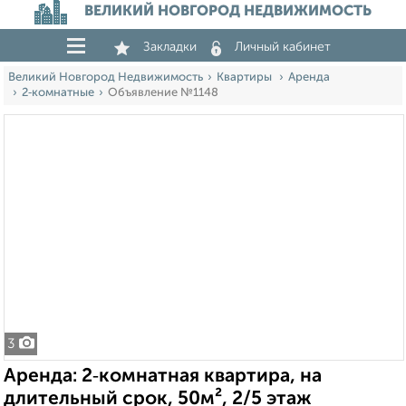
ВЕЛИКИЙ НОВГОРОД НЕДВИЖИМОСТЬ
Закладки
Личный кабинет
Великий Новгород Недвижимость
Квартиры
Аренда
2‑комнатные
Объявление №1148
3
Аренда: 2‑комнатная квартира, на
длительный срок, 50м², 2/5 этаж