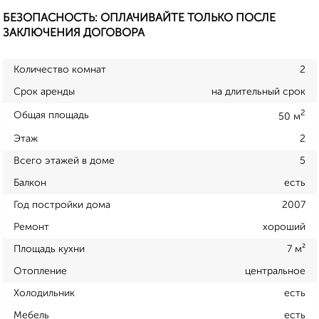
БЕЗОПАСНОСТЬ: ОПЛАЧИВАЙТЕ ТОЛЬКО ПОСЛЕ
ЗАКЛЮЧЕНИЯ ДОГОВОРА
Количество комнат
2
Срок аренды
на длительный срок
2
Общая площадь
50 м
Этаж
2
Всего этажей в доме
5
Балкон
есть
Год постройки дома
2007
Ремонт
хороший
Площадь кухни
7 м²
Отопление
центральное
Холодильник
есть
Мебель
есть