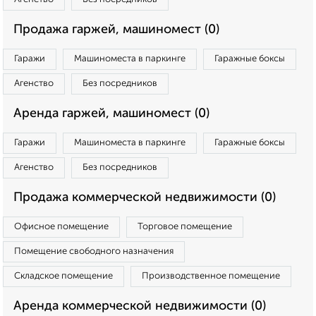
Продажа гаржей, машиномест (0)
Гаражи
Машиноместа в паркинге
Гаражные боксы
Агенство
Без посредников
Аренда гаржей, машиномест (0)
Гаражи
Машиноместа в паркинге
Гаражные боксы
Агенство
Без посредников
Продажа коммерческой недвижимости (0)
Офисное помещение
Торговое помещение
Помещение свободного назначения
Складское помещение
Производственное помещение
Аренда коммерческой недвижимости (0)