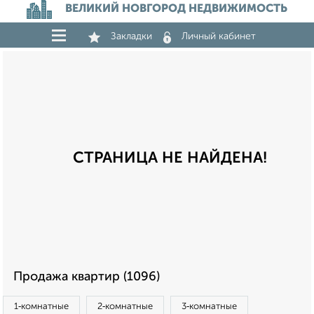
ВЕЛИКИЙ НОВГОРОД НЕДВИЖИМОСТЬ
Закладки
Личный кабинет
СТРАНИЦА НЕ НАЙДЕНА!
Продажа квартир (1096)
1‑комнатные
2‑комнатные
3‑комнатные