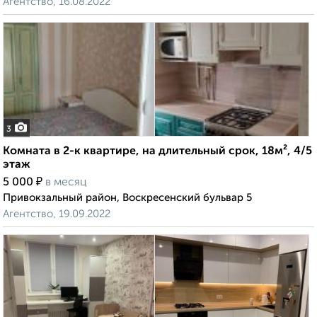
Агентство, 16.08.2022
3
Комната в 2-к квартире, на длительный срок, 18м², 4/5
этаж
₽
5 000
в месяц
Привокзальный район, Воскресенский бульвар 5
Агентство, 19.09.2022