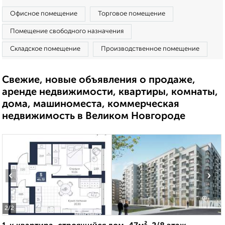
Офисное помещение
Торговое помещение
Помещение свободного назначения
Складское помещение
Производственное помещение
Свежие, новые объявления о продаже,
аренде недвижимости, квартиры, комнаты,
дома, машиноместа, коммерческая
недвижимость в Великом Новгороде
‹
›
2
/2