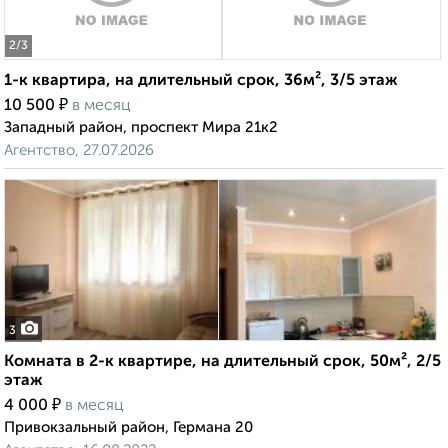
2
/3
1-к квартира, на длительный срок, 36м², 3/5 этаж
₽
10 500
в месяц
Западный район, проспект Мира 21к2
Агентство, 27.07.2026
3
Комната в 2-к квартире, на длительный срок, 50м², 2/5
этаж
₽
4 000
в месяц
Привокзальный район, Германа 20