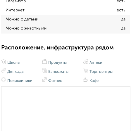
Телевизор
есть
Интернет
есть
Можно с детьми
да
Можно с животными
да
Расположение, инфраструктура рядом
Школы
Продукты
Аптеки
Дет. сады
Банкоматы
Торг. центры
Поликлиники
Фитнес
Кафе