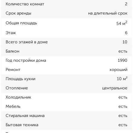
Количество комнат
2
Срок аренды
на длительный срок
2
Общая площадь
54 м
Этаж
6
Всего этажей в доме
10
Балкон
есть
Год постройки дома
1990
Ремонт
хороший
Площадь кухни
10 м²
Отопление
центральное
Холодильник
есть
Мебель
есть
Стиральная машина
есть
Бытовая техника
есть