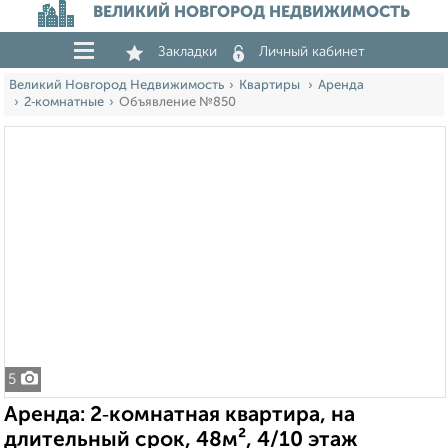
ВЕЛИКИЙ НОВГОРОД НЕДВИЖИМОСТЬ
Закладки
Личный кабинет
Великий Новгород Недвижимость
Квартиры
Аренда
2‑комнатные
Объявление №850
5
Аренда: 2‑комнатная квартира, на
длительный срок, 48м², 4/10 этаж