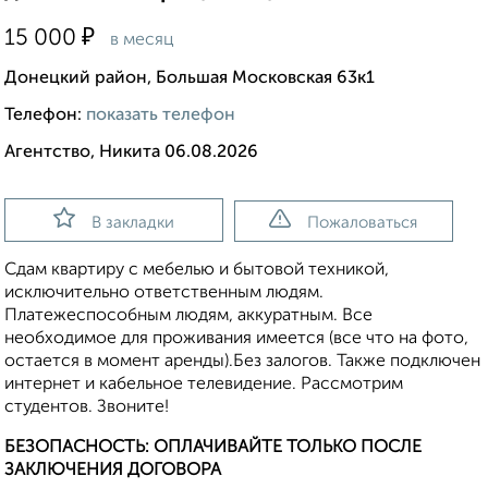
₽
15 000
в месяц
Донецкий район, Большая Московская 63к1
Телефон:
показать телефон
Агентство, Никита 06.08.2026
В закладки
Пожаловаться
Сдам квартиру с мебелью и бытовой техникой,
исключительно ответственным людям.
Платежеспособным людям, аккуратным. Все
необходимое для проживания имеется (все что на фото,
остается в момент аренды).Без залогов. Также подключен
интернет и кабельное телевидение. Рассмотрим
студентов. Звоните!
БЕЗОПАСНОСТЬ: ОПЛАЧИВАЙТЕ ТОЛЬКО ПОСЛЕ
ЗАКЛЮЧЕНИЯ ДОГОВОРА