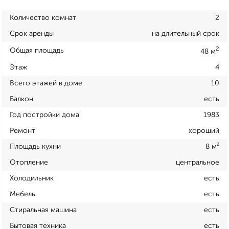
Количество комнат
2
Срок аренды
на длительный срок
2
Общая площадь
48 м
Этаж
4
Всего этажей в доме
10
Балкон
есть
Год постройки дома
1983
Ремонт
хороший
Площадь кухни
8 м²
Отопление
центральное
Холодильник
есть
Мебель
есть
Стиральная машина
есть
Бытовая техника
есть