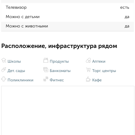
Телевизор
есть
Можно с детьми
да
Можно с животными
да
Расположение, инфраструктура рядом
Школы
Продукты
Аптеки
Дет. сады
Банкоматы
Торг. центры
Поликлиники
Фитнес
Кафе