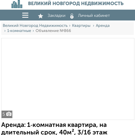
ВЕЛИКИЙ НОВГОРОД НЕДВИЖИМОСТЬ
Закладки
Личный кабинет
Великий Новгород Недвижимость
Квартиры
Аренда
1‑комнатные
Объявление №866
5
Аренда: 1‑комнатная квартира, на
длительный срок, 40м², 3/16 этаж