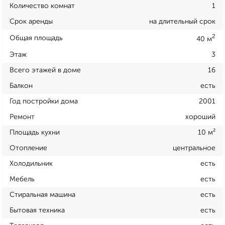
Количество комнат
1
Срок аренды
на длительный срок
2
Общая площадь
40 м
Этаж
3
Всего этажей в доме
16
Балкон
есть
Год постройки дома
2001
Ремонт
хороший
Площадь кухни
10 м²
Отопление
центральное
Холодильник
есть
Мебель
есть
Стиральная машина
есть
Бытовая техника
есть