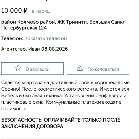
₽
10 000
в месяц
район Колмово район, ЖК Тринити, Большая Санкт-
Петербургская 124
Телефон:
показать телефон
Агентство, Иван 08.08.2026
В закладки
Пожаловаться
Сдаётся квартира на длительный срок в хорошем доме.
Срочно! После косметического ремонта. Имеется вся
мебель и бытовая техника. Установлены сейф двери и
пластиковые окна. Коммунальные платежи входят в
стоимость.
БЕЗОПАСНОСТЬ: ОПЛАЧИВАЙТЕ ТОЛЬКО ПОСЛЕ
ЗАКЛЮЧЕНИЯ ДОГОВОРА