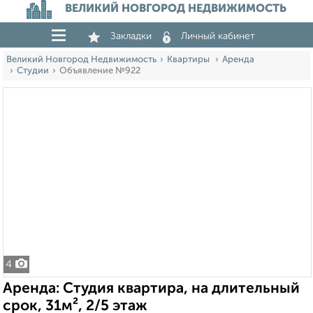
ВЕЛИКИЙ НОВГОРОД НЕДВИЖИМОСТЬ
Закладки
Личный кабинет
Великий Новгород Недвижимость
Квартиры
Аренда
Студии
Объявление №922
4
Аренда: Студия квартира, на длительный
срок, 31м², 2/5 этаж