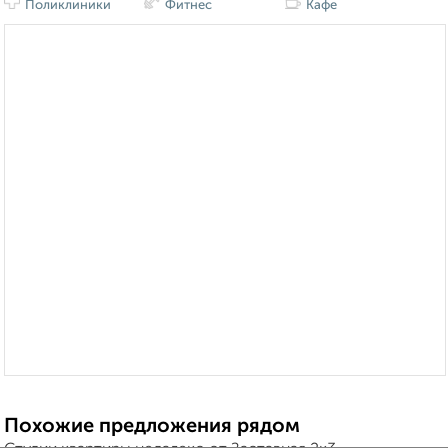
Поликлиники
Фитнес
Кафе
Похожие предложения рядом