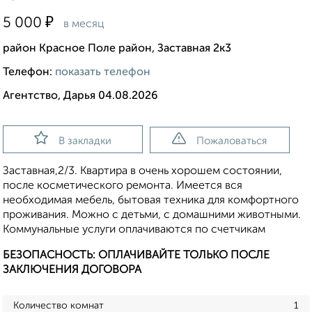
₽
5 000
в месяц
район Красное Поле район, Заставная 2к3
Телефон:
показать телефон
Агентство, Дарья 04.08.2026
В закладки
Пожаловаться
Заставная,2/3. Квартира в очень хорошем состоянии,
после косметического ремонта. Имеется вся
необходимая мебель, бытовая техника для комфортного
проживания. Можно с детьми, с домашними животными.
Коммунальные услуги оплачиваются по счетчикам
БЕЗОПАСНОСТЬ: ОПЛАЧИВАЙТЕ ТОЛЬКО ПОСЛЕ
ЗАКЛЮЧЕНИЯ ДОГОВОРА
Количество комнат
1