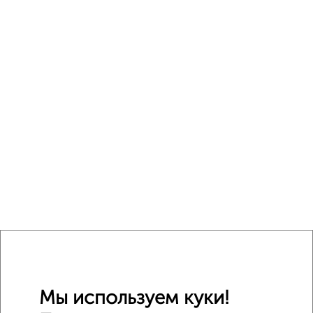
Мы используем куки!