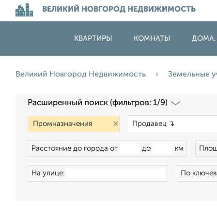
ВЕЛИКИЙ НОВГОРОД НЕДВИЖИМОСТЬ
КВАРТИРЫ
КОМНАТЫ
ДОМА,
Великий Новгород Недвижимость
Земельные у
Расширенный поиск (фильтров: 1/9)
×
Расстояние до города от
до
км
Площ
На улице:
По ключев