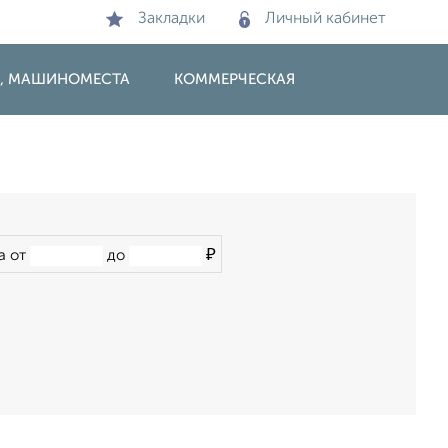
Закладки
Личный кабинет
И, МАШИНОМЕСТА
КОММЕРЧЕСКАЯ
0
₽
а от
до