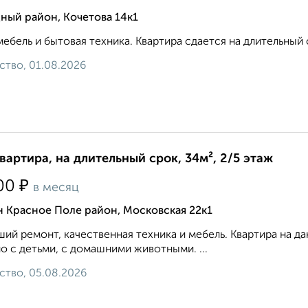
ный район, Кочетова 14к1
мебель и бытовая техника. Квартира сдается на длительный 
ство, 01.08.2026
квартира, на длительный срок, 34м², 2/5 этаж
₽
00
в месяц
 Красное Поле район, Московская 22к1
ий ремонт, качественная техника и мебель. Квартира на д
 с детьми, с домашними животными. ...
ство, 05.08.2026