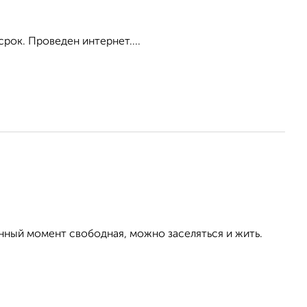
срок. Проведен интернет....
анный момент свободная, можно заселяться и жить.