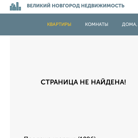
ВЕЛИКИЙ НОВГОРОД НЕДВИЖИМОСТЬ
КВАРТИРЫ
КОМНАТЫ
ДОМА,
СТРАНИЦА НЕ НАЙДЕНА!