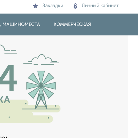
Закладки
Личный кабинет
И, МАШИНОМЕСТА
КОММЕРЧЕСКАЯ