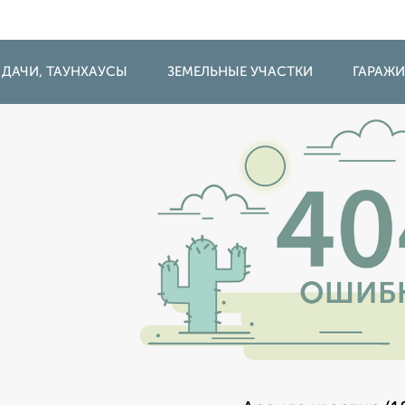
 ДАЧИ, ТАУНХАУСЫ
ЗЕМЕЛЬНЫЕ УЧАСТКИ
ГАРАЖ