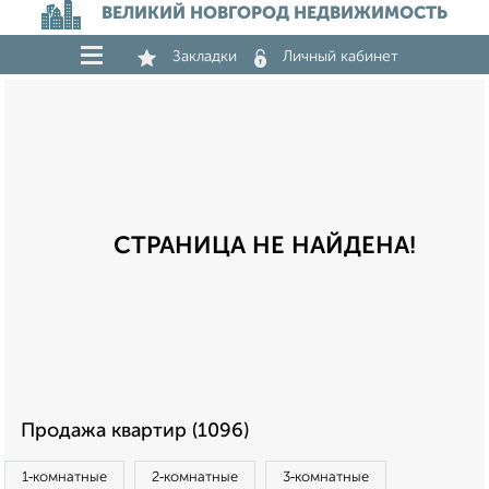
ВЕЛИКИЙ НОВГОРОД НЕДВИЖИМОСТЬ
Закладки
Личный кабинет
СТРАНИЦА НЕ НАЙДЕНА!
Продажа квартир (1096)
1‑комнатные
2‑комнатные
3‑комнатные