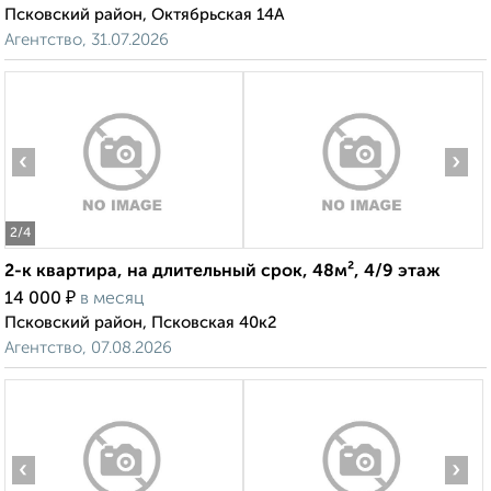
Псковский район, Октябрьская 14А
Агентство, 31.07.2026
‹
›
2
/4
2-к квартира, на длительный срок, 48м², 4/9 этаж
₽
14 000
в месяц
Псковский район, Псковская 40к2
Агентство, 07.08.2026
‹
›