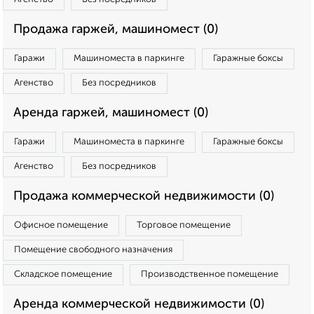
Продажа гаржей, машиномест (0)
Гаражи
Машиноместа в паркинге
Гаражные боксы
Агенство
Без посредников
Аренда гаржей, машиномест (0)
Гаражи
Машиноместа в паркинге
Гаражные боксы
Агенство
Без посредников
Продажа коммерческой недвижимости (0)
Офисное помещение
Торговое помещение
Помещение свободного назначения
Складское помещение
Производственное помещение
Аренда коммерческой недвижимости (0)