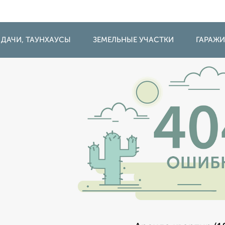
 ДАЧИ, ТАУНХАУСЫ
ЗЕМЕЛЬНЫЕ УЧАСТКИ
ГАРАЖ