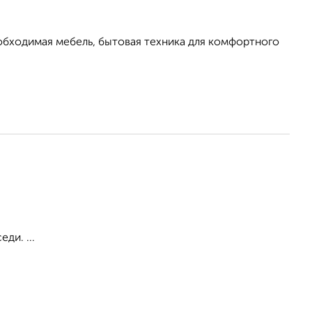
обходимая мебель, бытовая техника для комфортного
ди. ...