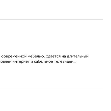
 современной мебелью, сдается на длительный
овлен интернет и кабельное телевиден...