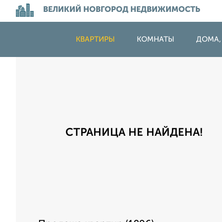
ВЕЛИКИЙ НОВГОРОД НЕДВИЖИМОСТЬ
КВАРТИРЫ
КОМНАТЫ
ДОМА,
СТРАНИЦА НЕ НАЙДЕНА!