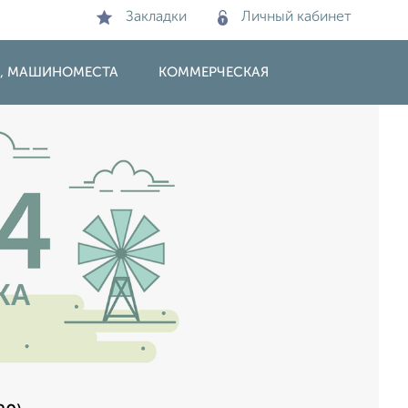
Закладки
Личный кабинет
И, МАШИНОМЕСТА
КОММЕРЧЕСКАЯ