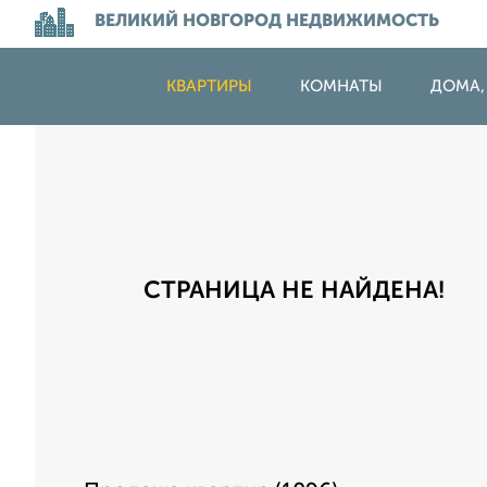
ВЕЛИКИЙ НОВГОРОД НЕДВИЖИМОСТЬ
КВАРТИРЫ
КОМНАТЫ
ДОМА,
СТРАНИЦА НЕ НАЙДЕНА!