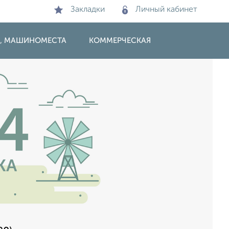
Закладки
Личный кабинет
И, МАШИНОМЕСТА
КОММЕРЧЕСКАЯ