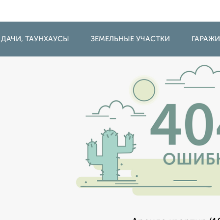
 ДАЧИ, ТАУНХАУСЫ
ЗЕМЕЛЬНЫЕ УЧАСТКИ
ГАРАЖ