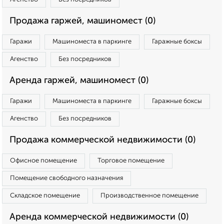
Продажа гаржей, машиномест (0)
Гаражи
Машиноместа в паркинге
Гаражные боксы
Агенство
Без посредников
Аренда гаржей, машиномест (0)
Гаражи
Машиноместа в паркинге
Гаражные боксы
Агенство
Без посредников
Продажа коммерческой недвижимости (0)
Офисное помещение
Торговое помещение
Помещение свободного назначения
Складское помещение
Производственное помещение
Аренда коммерческой недвижимости (0)