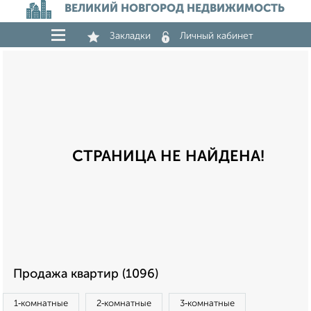
ВЕЛИКИЙ НОВГОРОД НЕДВИЖИМОСТЬ
Закладки
Личный кабинет
СТРАНИЦА НЕ НАЙДЕНА!
Продажа квартир (1096)
1‑комнатные
2‑комнатные
3‑комнатные