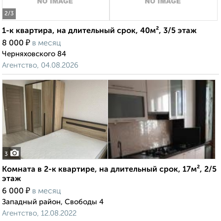
2
/3
1-к квартира, на длительный срок, 40м², 3/5 этаж
₽
8 000
в месяц
Черняховского 84
Агентство, 04.08.2026
3
Комната в 2-к квартире, на длительный срок, 17м², 2/5
этаж
₽
6 000
в месяц
Западный район, Свободы 4
Агентство, 12.08.2022