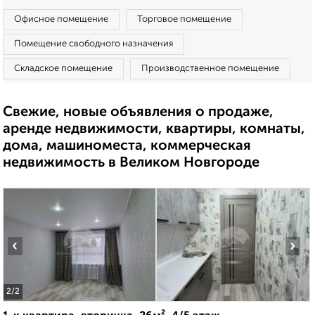
Офисное помещение
Торговое помещение
Помещение свободного назначения
Складское помещение
Производственное помещение
Свежие, новые объявления о продаже,
аренде недвижимости, квартиры, комнаты,
дома, машиноместа, коммерческая
недвижимость в Великом Новгороде
‹
›
2
/2