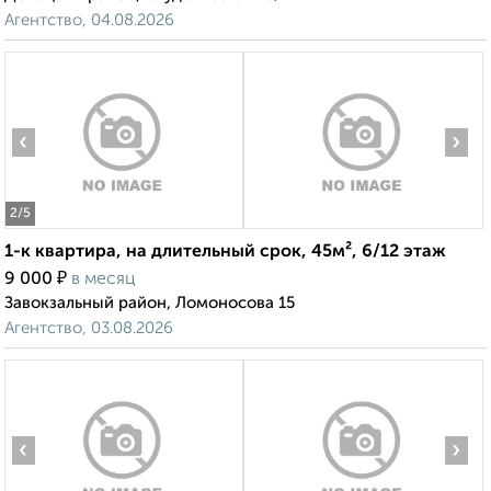
Агентство, 04.08.2026
‹
›
2
/5
1-к квартира, на длительный срок, 45м², 6/12 этаж
₽
9 000
в месяц
Завокзальный район, Ломоносова 15
Агентство, 03.08.2026
‹
›