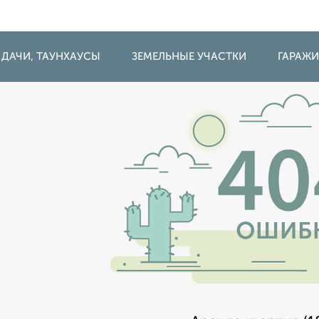
 ДАЧИ, ТАУНХАУСЫ
ЗЕМЕЛЬНЫЕ УЧАСТКИ
ГАРАЖ