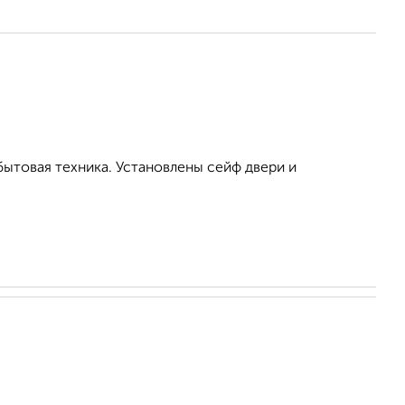
бытовая техника. Установлены сейф двери и