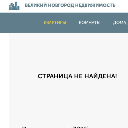
ВЕЛИКИЙ НОВГОРОД НЕДВИЖИМОСТЬ
КВАРТИРЫ
КОМНАТЫ
ДОМА,
СТРАНИЦА НЕ НАЙДЕНА!