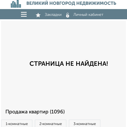
ВЕЛИКИЙ НОВГОРОД НЕДВИЖИМОСТЬ
Закладки
Личный кабинет
СТРАНИЦА НЕ НАЙДЕНА!
Продажа квартир (1096)
1‑комнатные
2‑комнатные
3‑комнатные