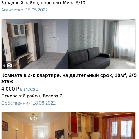
Западный район, проспект Мира 5/10
Агентство, 15.05.2022
4
Комната в 2-к квартире, на длительный срок, 18м², 2/5
этаж
₽
4 000
в месяц
Псковский район, Белова 7
Собственник, 18.08.2022