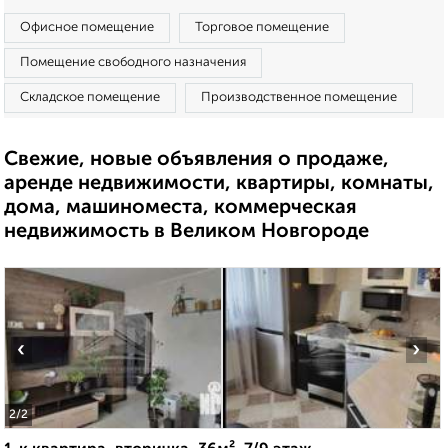
Офисное помещение
Торговое помещение
Помещение свободного назначения
Складское помещение
Производственное помещение
Свежие, новые объявления о продаже,
аренде недвижимости, квартиры, комнаты,
дома, машиноместа, коммерческая
недвижимость в Великом Новгороде
‹
›
2
/2