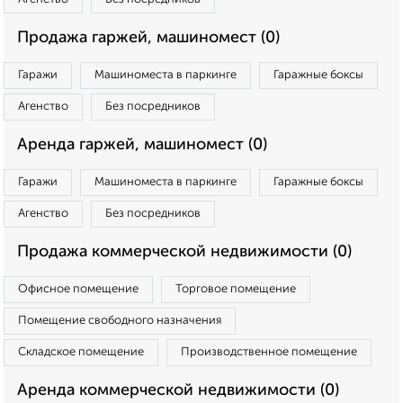
Продажа гаржей, машиномест (0)
Гаражи
Машиноместа в паркинге
Гаражные боксы
Агенство
Без посредников
Аренда гаржей, машиномест (0)
Гаражи
Машиноместа в паркинге
Гаражные боксы
Агенство
Без посредников
Продажа коммерческой недвижимости (0)
Офисное помещение
Торговое помещение
Помещение свободного назначения
Складское помещение
Производственное помещение
Аренда коммерческой недвижимости (0)