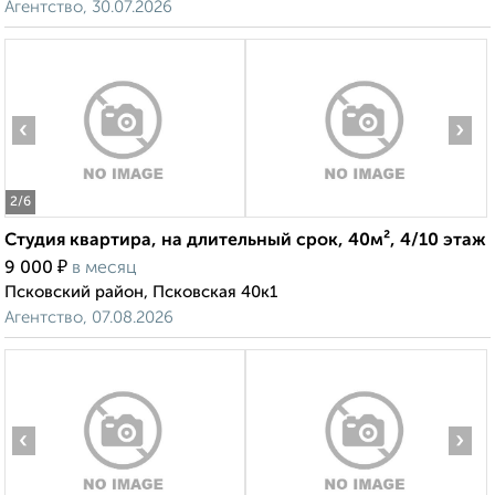
Агентство, 30.07.2026
‹
›
2
/6
Студия квартира, на длительный срок, 40м², 4/10 этаж
₽
9 000
в месяц
Псковский район, Псковская 40к1
Агентство, 07.08.2026
‹
›