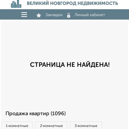
ВЕЛИКИЙ НОВГОРОД НЕДВИЖИМОСТЬ
Закладки
Личный кабинет
СТРАНИЦА НЕ НАЙДЕНА!
Продажа квартир (1096)
1‑комнатные
2‑комнатные
3‑комнатные