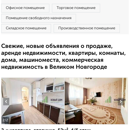
Офисное помещение
Торговое помещение
Помещение свободного назначения
Складское помещение
Производственное помещение
Свежие, новые объявления о продаже,
аренде недвижимости, квартиры, комнаты,
дома, машиноместа, коммерческая
недвижимость в Великом Новгороде
‹
›
2
/2