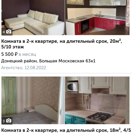
4
Комната в 2-к квартире, на длительный срок, 20м²,
5/10 этаж
₽
5 500
в месяц
Донецкий район, Большая Московская 63к1
Агентство, 12.08.2022
3
Комната в 2-к квартире, на длительный срок, 18м², 4/5