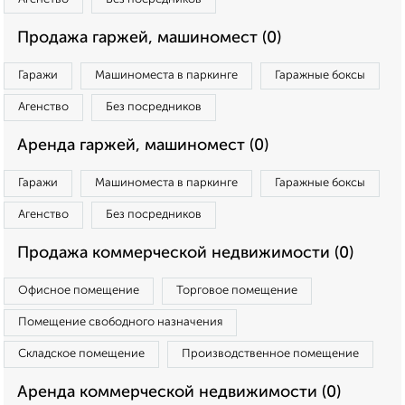
Продажа гаржей, машиномест (0)
Гаражи
Машиноместа в паркинге
Гаражные боксы
Агенство
Без посредников
Аренда гаржей, машиномест (0)
Гаражи
Машиноместа в паркинге
Гаражные боксы
Агенство
Без посредников
Продажа коммерческой недвижимости (0)
Офисное помещение
Торговое помещение
Помещение свободного назначения
Складское помещение
Производственное помещение
Аренда коммерческой недвижимости (0)