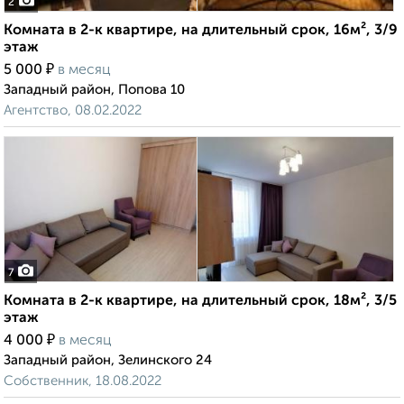
2
Комната в 2-к квартире, на длительный срок, 16м², 3/9
этаж
₽
5 000
в месяц
Западный район, Попова 10
Агентство, 08.02.2022
7
Комната в 2-к квартире, на длительный срок, 18м², 3/5
этаж
₽
4 000
в месяц
Западный район, Зелинского 24
Собственник, 18.08.2022