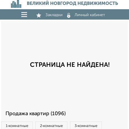
ВЕЛИКИЙ НОВГОРОД НЕДВИЖИМОСТЬ
Закладки
Личный кабинет
СТРАНИЦА НЕ НАЙДЕНА!
Продажа квартир (1096)
1‑комнатные
2‑комнатные
3‑комнатные