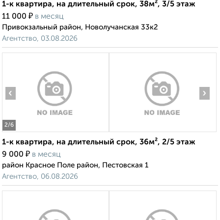
1-к квартира, на длительный срок, 38м², 3/5 этаж
₽
11 000
в месяц
Привокзальный район, Новолучанская 33к2
Агентство, 03.08.2026
‹
›
2
/6
1-к квартира, на длительный срок, 36м², 2/5 этаж
₽
9 000
в месяц
район Красное Поле район, Пестовская 1
Агентство, 06.08.2026