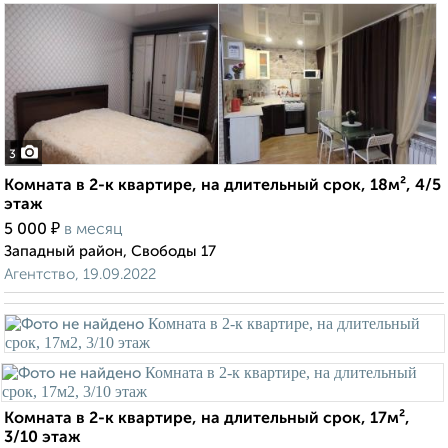
3
Комната в 2-к квартире, на длительный срок, 18м², 4/5
этаж
₽
5 000
в месяц
Западный район, Свободы 17
Агентство, 19.09.2022
Комната в 2-к квартире, на длительный срок, 17м²,
3/10 этаж