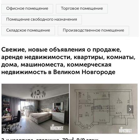
Офисное помещение
Торговое помещение
Помещение свободного назначения
Складское помещение
Производственное помещение
Свежие, новые объявления о продаже,
аренде недвижимости, квартиры, комнаты,
дома, машиноместа, коммерческая
недвижимость в Великом Новгороде
‹
›
2
/2