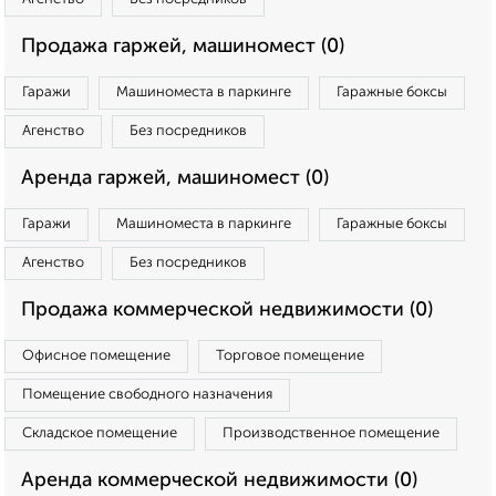
Продажа гаржей, машиномест (0)
Гаражи
Машиноместа в паркинге
Гаражные боксы
Агенство
Без посредников
Аренда гаржей, машиномест (0)
Гаражи
Машиноместа в паркинге
Гаражные боксы
Агенство
Без посредников
Продажа коммерческой недвижимости (0)
Офисное помещение
Торговое помещение
Помещение свободного назначения
Складское помещение
Производственное помещение
Аренда коммерческой недвижимости (0)