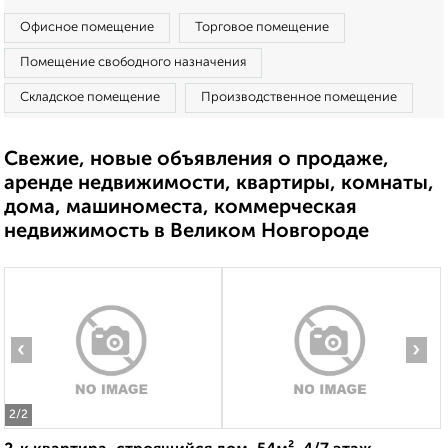
Офисное помещение
Торговое помещение
Помещение свободного назначения
Складское помещение
Производственное помещение
Свежие, новые объявления о продаже,
аренде недвижимости, квартиры, комнаты,
дома, машиноместа, коммерческая
недвижимость в Великом Новгороде
‹
›
2
/2