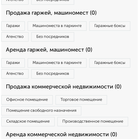
Продажа гаржей, машиномест (0)
Гаражи
Машиноместа в паркинге
Гаражные боксы
Агенство
Без посредников
Аренда гаржей, машиномест (0)
Гаражи
Машиноместа в паркинге
Гаражные боксы
Агенство
Без посредников
Продажа коммерческой недвижимости (0)
Офисное помещение
Торговое помещение
Помещение свободного назначения
Складское помещение
Производственное помещение
Аренда коммерческой недвижимости (0)