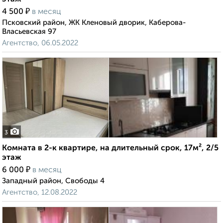
₽
4 500
в месяц
Псковский район, ЖК Кленовый дворик, Каберова-
Власьевская 97
Агентство, 06.05.2022
3
Комната в 2-к квартире, на длительный срок, 17м², 2/5
этаж
₽
6 000
в месяц
Западный район, Свободы 4
Агентство, 12.08.2022