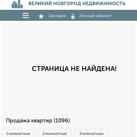
ВЕЛИКИЙ НОВГОРОД НЕДВИЖИМОСТЬ
Закладки
Личный кабинет
СТРАНИЦА НЕ НАЙДЕНА!
Продажа квартир (1096)
1‑комнатные
2‑комнатные
3‑комнатные