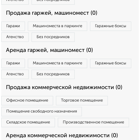
Продажа гаржей, машиномест (0)
Гаражи
Машиноместа в паркинге
Гаражные боксы
Агенство
Без посредников
Аренда гаржей, машиномест (0)
Гаражи
Машиноместа в паркинге
Гаражные боксы
Агенство
Без посредников
Продажа коммерческой недвижимости (0)
Офисное помещение
Торговое помещение
Помещение свободного назначения
Складское помещение
Производственное помещение
Аренда коммерческой недвижимости (0)