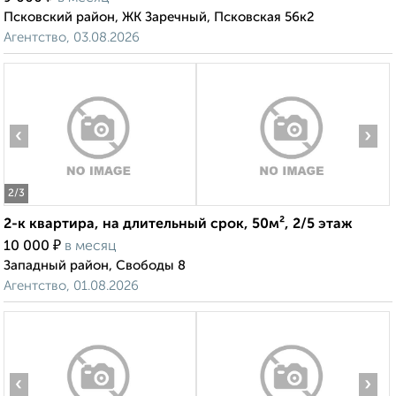
Псковский район, ЖК Заречный, Псковская 56к2
Агентство, 03.08.2026
‹
›
2
/3
2-к квартира, на длительный срок, 50м², 2/5 этаж
₽
10 000
в месяц
Западный район, Свободы 8
Агентство, 01.08.2026
‹
›