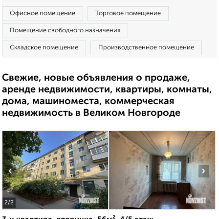
Офисное помещение
Торговое помещение
Помещение свободного назначения
Складское помещение
Производственное помещение
Свежие, новые объявления о продаже,
аренде недвижимости, квартиры, комнаты,
дома, машиноместа, коммерческая
недвижимость в Великом Новгороде
‹
›
2
/2