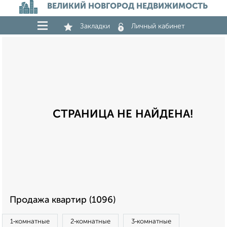
ВЕЛИКИЙ НОВГОРОД НЕДВИЖИМОСТЬ
Закладки
Личный кабинет
СТРАНИЦА НЕ НАЙДЕНА!
Продажа квартир (1096)
1‑комнатные
2‑комнатные
3‑комнатные