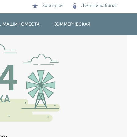
Закладки
Личный кабинет
И, МАШИНОМЕСТА
КОММЕРЧЕСКАЯ