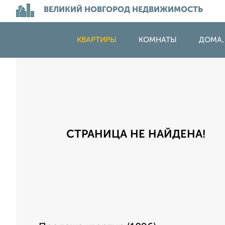
ВЕЛИКИЙ НОВГОРОД НЕДВИЖИМОСТЬ
КВАРТИРЫ
КОМНАТЫ
ДОМА,
СТРАНИЦА НЕ НАЙДЕНА!