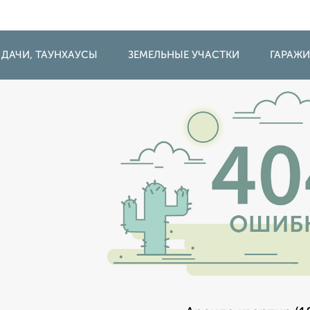
 ДАЧИ, ТАУНХАУСЫ
ЗЕМЕЛЬНЫЕ УЧАСТКИ
ГАРАЖ