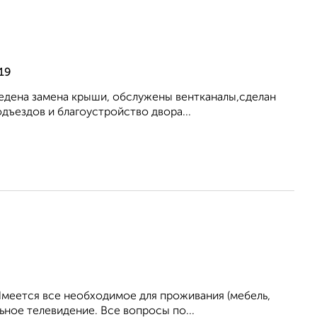
19
ведена замена крыши, обслужены вентканалы,сделан
дъездов и благоустройство двора...
Имеется все необходимое для проживания (мебель,
ьное телевидение. Все вопросы по...