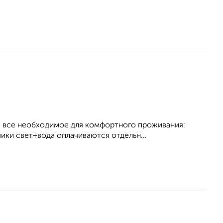
ся все необходимое для комфортного проживания:
ики свет+вода оплачиваются отдельн...