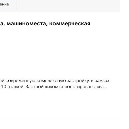
ение
ма, машиноместа, коммерческая
ой современную комплексную застройку, в рамках
10 этажей. Застройщиком спроектированы ква...