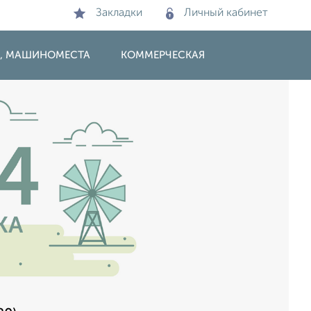
Закладки
Личный кабинет
И, МАШИНОМЕСТА
КОММЕРЧЕСКАЯ