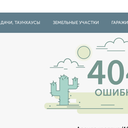
 ДАЧИ, ТАУНХАУСЫ
ЗЕМЕЛЬНЫЕ УЧАСТКИ
ГАРАЖ