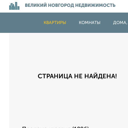
ВЕЛИКИЙ НОВГОРОД НЕДВИЖИМОСТЬ
КВАРТИРЫ
КОМНАТЫ
ДОМА,
СТРАНИЦА НЕ НАЙДЕНА!