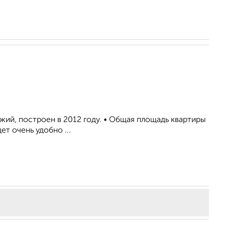
жий, построен в 2012 году. • Общая площадь квартиры
дет очень удобно ...