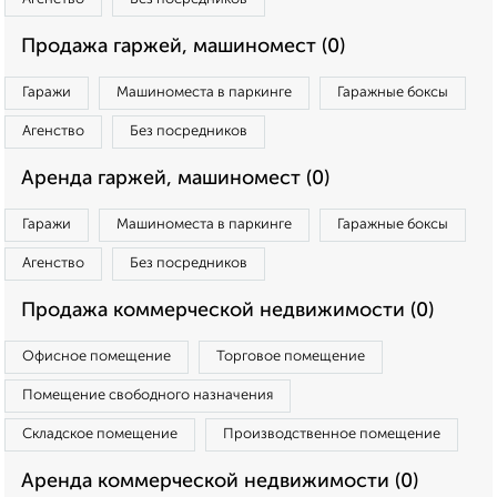
Продажа гаржей, машиномест (0)
Гаражи
Машиноместа в паркинге
Гаражные боксы
Агенство
Без посредников
Аренда гаржей, машиномест (0)
Гаражи
Машиноместа в паркинге
Гаражные боксы
Агенство
Без посредников
Продажа коммерческой недвижимости (0)
Офисное помещение
Торговое помещение
Помещение свободного назначения
Складское помещение
Производственное помещение
Аренда коммерческой недвижимости (0)