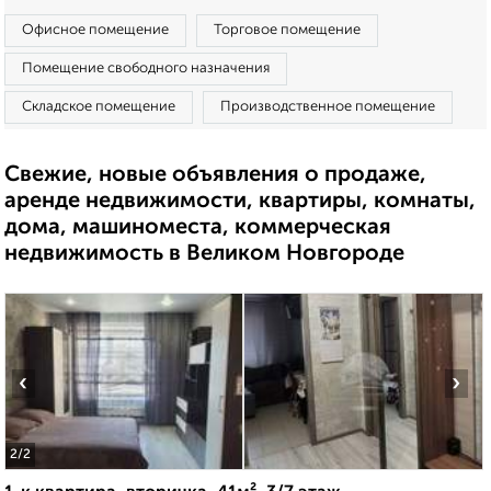
Офисное помещение
Торговое помещение
Помещение свободного назначения
Складское помещение
Производственное помещение
Свежие, новые объявления о продаже,
аренде недвижимости, квартиры, комнаты,
дома, машиноместа, коммерческая
недвижимость в Великом Новгороде
‹
›
2
/2