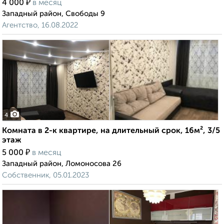
₽
4 000
в месяц
Западный район, Свободы 9
Агентство, 16.08.2022
4
Комната в 2-к квартире, на длительный срок, 16м², 3/5
этаж
₽
5 000
в месяц
Западный район, Ломоносова 26
Собственник, 05.01.2023