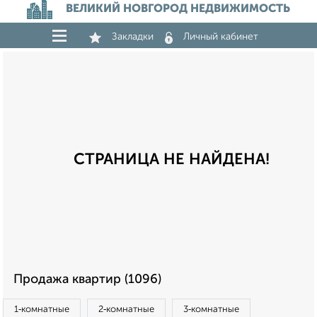
ВЕЛИКИЙ НОВГОРОД НЕДВИЖИМОСТЬ
Закладки
Личный кабинет
СТРАНИЦА НЕ НАЙДЕНА!
Продажа квартир (1096)
1‑комнатные
2‑комнатные
3‑комнатные