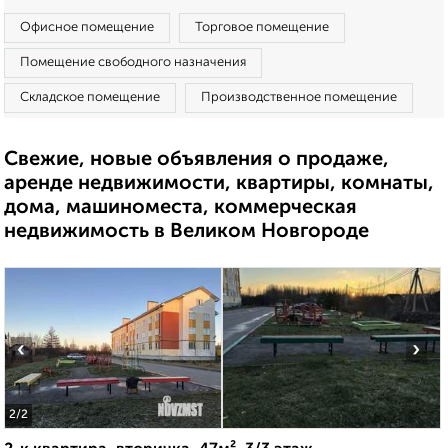
Офисное помещение
Торговое помещение
Помещение свободного назначения
Складское помещение
Производственное помещение
Свежие, новые объявления о продаже,
аренде недвижимости, квартиры, комнаты,
дома, машиноместа, коммерческая
недвижимость в Великом Новгороде
‹
›
2
/2