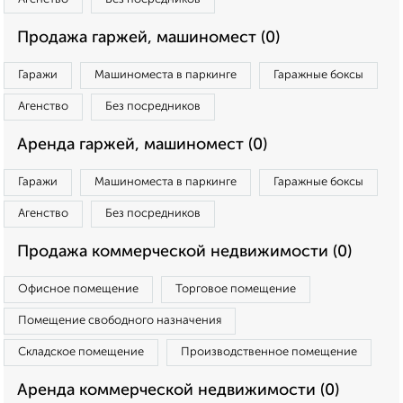
Продажа гаржей, машиномест (0)
Гаражи
Машиноместа в паркинге
Гаражные боксы
Агенство
Без посредников
Аренда гаржей, машиномест (0)
Гаражи
Машиноместа в паркинге
Гаражные боксы
Агенство
Без посредников
Продажа коммерческой недвижимости (0)
Офисное помещение
Торговое помещение
Помещение свободного назначения
Складское помещение
Производственное помещение
Аренда коммерческой недвижимости (0)