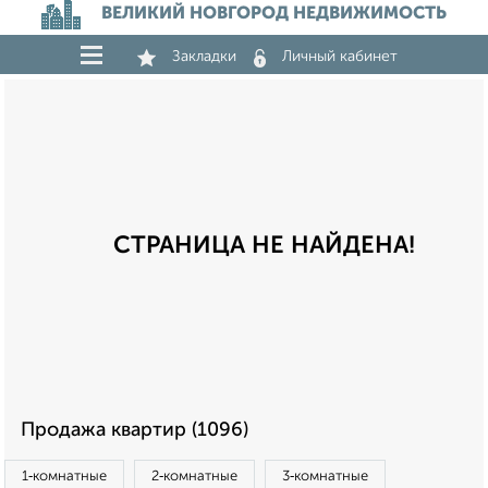
ВЕЛИКИЙ НОВГОРОД НЕДВИЖИМОСТЬ
Закладки
Личный кабинет
СТРАНИЦА НЕ НАЙДЕНА!
Продажа квартир (1096)
1‑комнатные
2‑комнатные
3‑комнатные