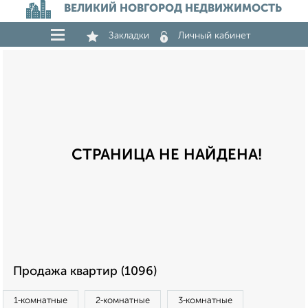
ВЕЛИКИЙ НОВГОРОД НЕДВИЖИМОСТЬ
Закладки
Личный кабинет
СТРАНИЦА НЕ НАЙДЕНА!
Продажа квартир (1096)
1‑комнатные
2‑комнатные
3‑комнатные