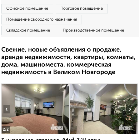
Офисное помещение
Торговое помещение
Помещение свободного назначения
Складское помещение
Производственное помещение
Свежие, новые объявления о продаже,
аренде недвижимости, квартиры, комнаты,
дома, машиноместа, коммерческая
недвижимость в Великом Новгороде
‹
›
2
/2