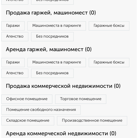
Продажа гаржей, машиномест (0)
Гаражи
Машиноместа в паркинге
Гаражные боксы
Агенство
Без посредников
Аренда гаржей, машиномест (0)
Гаражи
Машиноместа в паркинге
Гаражные боксы
Агенство
Без посредников
Продажа коммерческой недвижимости (0)
Офисное помещение
Торговое помещение
Помещение свободного назначения
Складское помещение
Производственное помещение
Аренда коммерческой недвижимости (0)