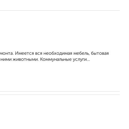
монта. Имеется вся необходимая мебель, бытовая
ними животными. Коммунальные услуги...