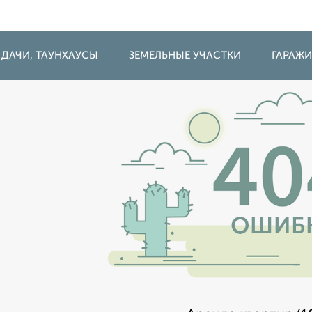
 ДАЧИ, ТАУНХАУСЫ
ЗЕМЕЛЬНЫЕ УЧАСТКИ
ГАРАЖ