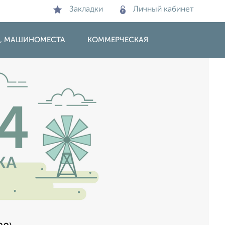
Закладки
Личный кабинет
И, МАШИНОМЕСТА
КОММЕРЧЕСКАЯ