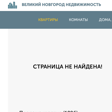
ВЕЛИКИЙ НОВГОРОД НЕДВИЖИМОСТЬ
КВАРТИРЫ
КОМНАТЫ
ДОМА,
СТРАНИЦА НЕ НАЙДЕНА!