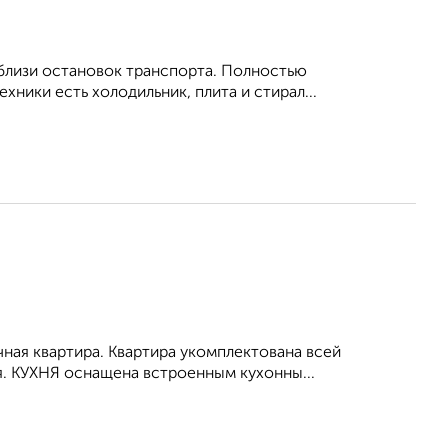
Вблизи остановок транспорта. Полностью
ехники есть холодильник, плита и стирал...
чная квартира. Квартира укомплектована всей
. КУХНЯ оснащена встроенным кухонны...