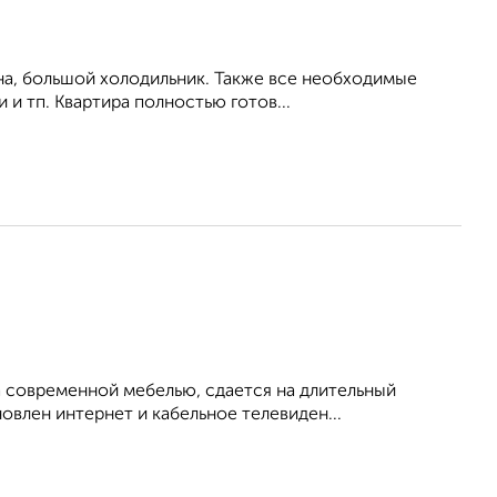
на, большой холодильник. Также все необходимые
 и тп. Квартира полностью готов...
 современной мебелью, сдается на длительный
овлен интернет и кабельное телевиден...