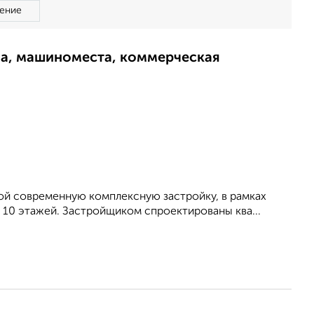
ение
ма, машиноместа, коммерческая
ой современную комплексную застройку, в рамках
10 этажей. Застройщиком спроектированы ква...