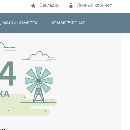
Закладки
Личный кабинет
И, МАШИНОМЕСТА
КОММЕРЧЕСКАЯ