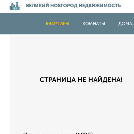
ВЕЛИКИЙ НОВГОРОД НЕДВИЖИМОСТЬ
КВАРТИРЫ
КОМНАТЫ
ДОМА,
СТРАНИЦА НЕ НАЙДЕНА!