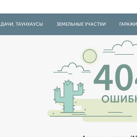
 ДАЧИ, ТАУНХАУСЫ
ЗЕМЕЛЬНЫЕ УЧАСТКИ
ГАРАЖ