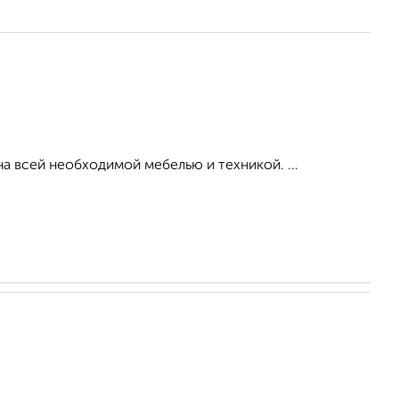
 всей необходимой мебелью и техникой. ...