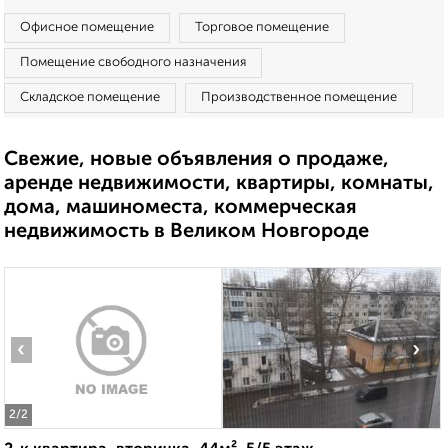
Офисное помещение
Торговое помещение
Помещение свободного назначения
Складское помещение
Производственное помещение
Свежие, новые объявления о продаже,
аренде недвижимости, квартиры, комнаты,
дома, машиноместа, коммерческая
недвижимость в Великом Новгороде
‹
›
2
/2