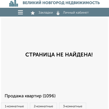
ВЕЛИКИЙ НОВГОРОД НЕДВИЖИМОСТЬ
Закладки
Личный кабинет
СТРАНИЦА НЕ НАЙДЕНА!
Продажа квартир (1096)
1‑комнатные
2‑комнатные
3‑комнатные