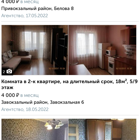
₽
4 000
в месяц
Привокзальный район, Белова 8
Агентство, 17.05.2022
2
Комната в 2-к квартире, на длительный срок, 18м², 5/9
этаж
₽
4 000
в месяц
Завокзальный район, Завокзальная 6
Агентство, 18.05.2022