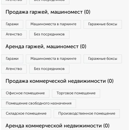
Продажа гаржей, машиномест (0)
Гаражи
Машиноместа в паркинге
Гаражные боксы
Агенство
Без посредников
Аренда гаржей, машиномест (0)
Гаражи
Машиноместа в паркинге
Гаражные боксы
Агенство
Без посредников
Продажа коммерческой недвижимости (0)
Офисное помещение
Торговое помещение
Помещение свободного назначения
Складское помещение
Производственное помещение
Аренда коммерческой недвижимости (0)