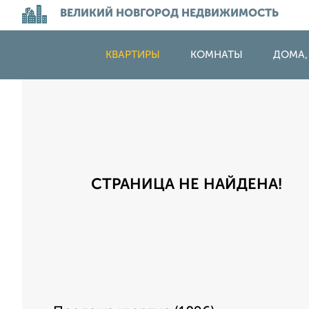
ВЕЛИКИЙ НОВГОРОД НЕДВИЖИМОСТЬ
КВАРТИРЫ
КОМНАТЫ
ДОМА,
СТРАНИЦА НЕ НАЙДЕНА!