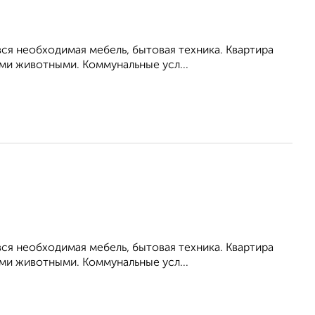
ся необходимая мебель, бытовая техника. Квартира
ими животными. Коммунальные усл...
ся необходимая мебель, бытовая техника. Квартира
ими животными. Коммунальные усл...