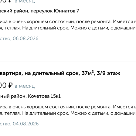
₽
00
в месяц
вский район, переулок Юннатов 7
ира в очень хорошем состоянии, после ремонта. Имеется в
я, теплая. На длительный срок. Можно с детьми, с домашн
ство, 06.08.2026
квартира, на длительный срок, 37м², 3/9 этаж
₽
00
в месяц
ный район, Кочетова 15к1
ира в очень хорошем состоянии, после ремонта. Имеется в
я, теплая. На длительный срок. Можно с детьми, с домашн
ство, 04.08.2026