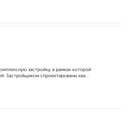
омплексную застройку, в рамках которой
й. Застройщиком спроектированы ква...