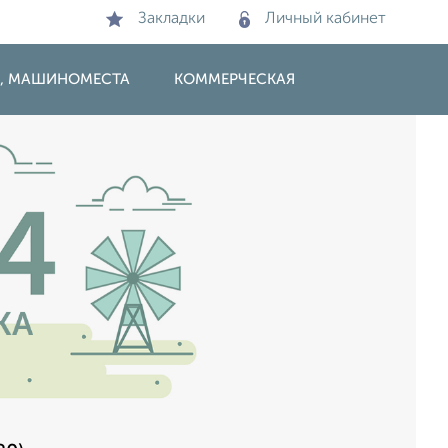
Закладки
Личный кабинет
И, МАШИНОМЕСТА
КОММЕРЧЕСКАЯ