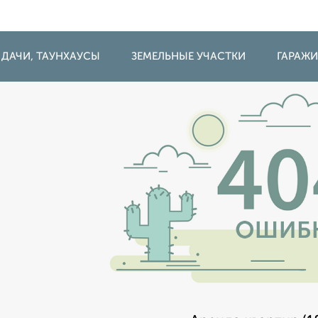
 ДАЧИ, ТАУНХАУСЫ
ЗЕМЕЛЬНЫЕ УЧАСТКИ
ГАРАЖ