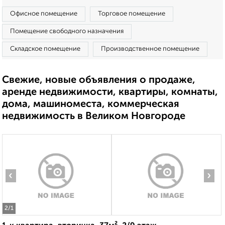
Офисное помещение
Торговое помещение
Помещение свободного назначения
Складское помещение
Производственное помещение
Свежие, новые объявления о продаже,
аренде недвижимости, квартиры, комнаты,
дома, машиноместа, коммерческая
недвижимость в Великом Новгороде
‹
›
2
/1