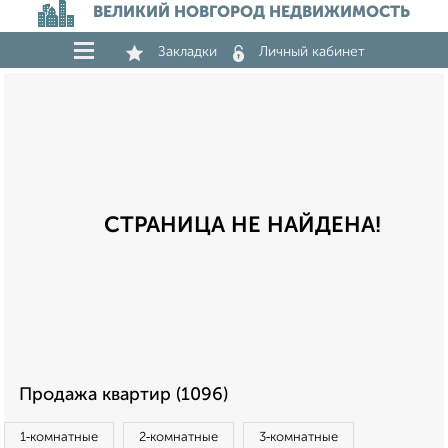
ВЕЛИКИЙ НОВГОРОД НЕДВИЖИМОСТЬ
Закладки
Личный кабинет
СТРАНИЦА НЕ НАЙДЕНА!
Продажа квартир (1096)
1‑комнатные
2‑комнатные
3‑комнатные