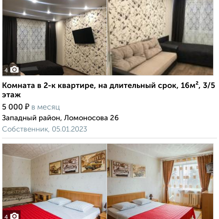
4
Комната в 2-к квартире, на длительный срок, 16м², 3/5
этаж
₽
5 000
в месяц
Западный район, Ломоносова 26
Собственник, 05.01.2023
4