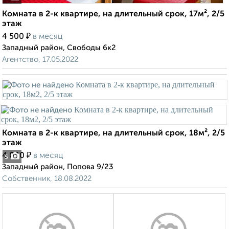
Комната в 2-к квартире, на длительный срок, 17м², 2/5
этаж
₽
4 500
в месяц
Западный район, Свободы 6к2
Агентство, 17.05.2022
Комната в 2-к квартире, на длительный срок, 18м², 2/5
этаж
₽
4 000
в месяц
5
Западный район, Попова 9/23
Собственник, 18.08.2022