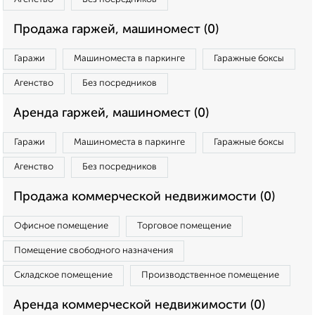
Продажа гаржей, машиномест (0)
Гаражи
Машиноместа в паркинге
Гаражные боксы
Агенство
Без посредников
Аренда гаржей, машиномест (0)
Гаражи
Машиноместа в паркинге
Гаражные боксы
Агенство
Без посредников
Продажа коммерческой недвижимости (0)
Офисное помещение
Торговое помещение
Помещение свободного назначения
Складское помещение
Производственное помещение
Аренда коммерческой недвижимости (0)