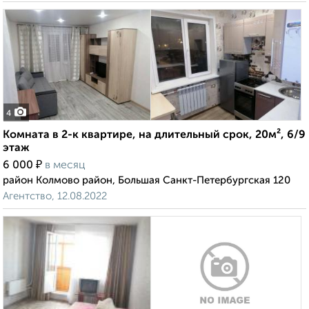
4
Комната в 2-к квартире, на длительный срок, 20м², 6/9
этаж
₽
6 000
в месяц
район Колмово район, Большая Санкт-Петербургская 120
Агентство, 12.08.2022