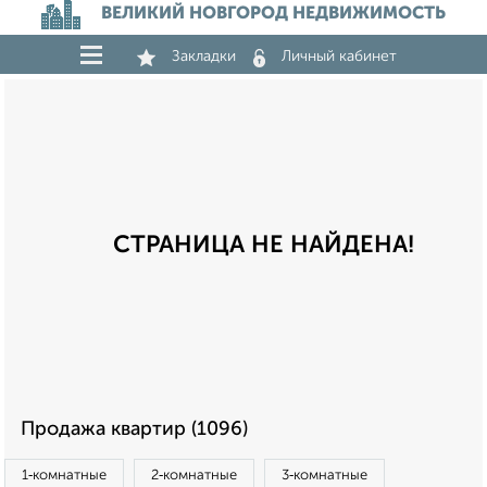
ВЕЛИКИЙ НОВГОРОД НЕДВИЖИМОСТЬ
Закладки
Личный кабинет
СТРАНИЦА НЕ НАЙДЕНА!
Продажа квартир (1096)
1‑комнатные
2‑комнатные
3‑комнатные