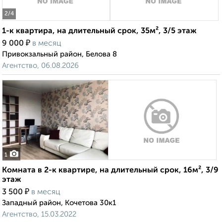
2
/4
1-к квартира, на длительный срок, 35м², 3/5 этаж
₽
9 000
в месяц
Привокзальный район, Белова 8
Агентство, 06.08.2026
1
Комната в 2-к квартире, на длительный срок, 16м², 3/9
этаж
₽
3 500
в месяц
Западный район, Кочетова 30к1
Агентство, 15.03.2022