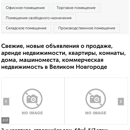
Офисное помещение
Торговое помещение
Помещение свободного назначения
Складское помещение
Производственное помещение
Свежие, новые объявления о продаже,
аренде недвижимости, квартиры, комнаты,
дома, машиноместа, коммерческая
недвижимость в Великом Новгороде
‹
›
2
/2