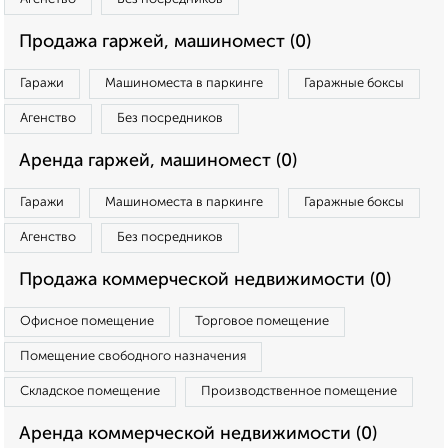
Продажа гаржей, машиномест (0)
Гаражи
Машиноместа в паркинге
Гаражные боксы
Агенство
Без посредников
Аренда гаржей, машиномест (0)
Гаражи
Машиноместа в паркинге
Гаражные боксы
Агенство
Без посредников
Продажа коммерческой недвижимости (0)
Офисное помещение
Торговое помещение
Помещение свободного назначения
Складское помещение
Производственное помещение
Аренда коммерческой недвижимости (0)