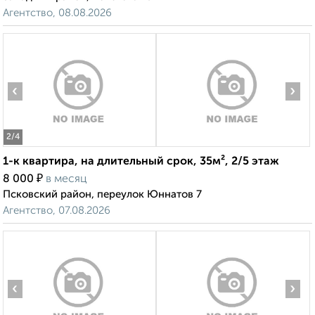
Агентство, 08.08.2026
‹
›
2
/4
1-к квартира, на длительный срок, 35м², 2/5 этаж
₽
8 000
в месяц
Псковский район, переулок Юннатов 7
Агентство, 07.08.2026
‹
›