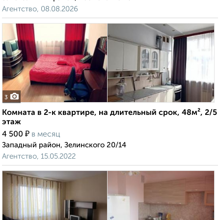
Агентство, 08.08.2026
3
Комната в 2-к квартире, на длительный срок, 48м², 2/5
этаж
₽
4 500
в месяц
Западный район, Зелинского 20/14
Агентство, 15.05.2022