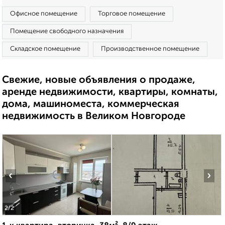
Офисное помещение
Торговое помещение
Помещение свободного назначения
Складское помещение
Производственное помещение
Свежие, новые объявления о продаже,
аренде недвижимости, квартиры, комнаты,
дома, машиноместа, коммерческая
недвижимость в Великом Новгороде
‹
›
2
/2