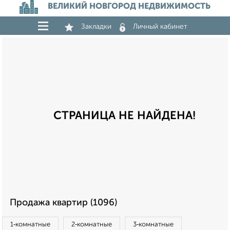
ВЕЛИКИЙ НОВГОРОД НЕДВИЖИМОСТЬ
Закладки
Личный кабинет
СТРАНИЦА НЕ НАЙДЕНА!
Продажа квартир (1096)
1‑комнатные
2‑комнатные
3‑комнатные