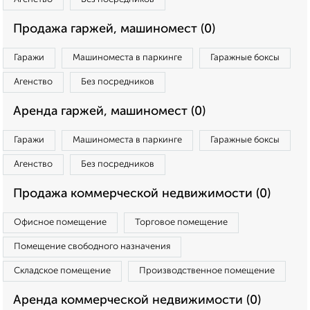
Продажа гаржей, машиномест (0)
Гаражи
Машиноместа в паркинге
Гаражные боксы
Агенство
Без посредников
Аренда гаржей, машиномест (0)
Гаражи
Машиноместа в паркинге
Гаражные боксы
Агенство
Без посредников
Продажа коммерческой недвижимости (0)
Офисное помещение
Торговое помещение
Помещение свободного назначения
Складское помещение
Производственное помещение
Аренда коммерческой недвижимости (0)