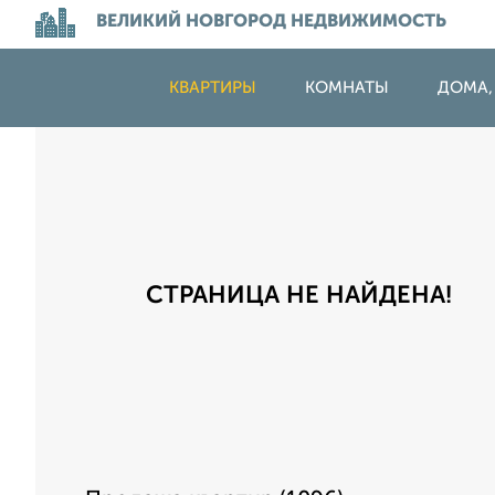
ВЕЛИКИЙ НОВГОРОД НЕДВИЖИМОСТЬ
КВАРТИРЫ
КОМНАТЫ
ДОМА,
СТРАНИЦА НЕ НАЙДЕНА!