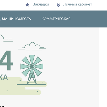
Закладки
Личный кабинет
И, МАШИНОМЕСТА
КОММЕРЧЕСКАЯ