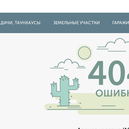
 ДАЧИ, ТАУНХАУСЫ
ЗЕМЕЛЬНЫЕ УЧАСТКИ
ГАРАЖ