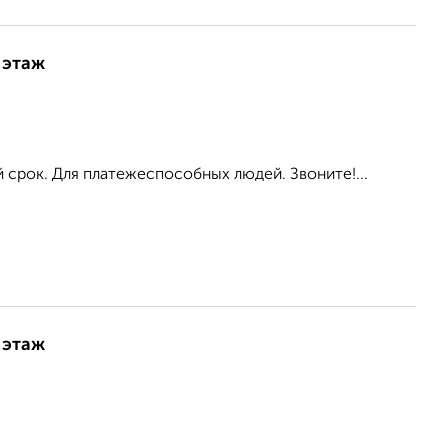
 этаж
 срок. Для платежеспособных людей. Звоните!...
 этаж