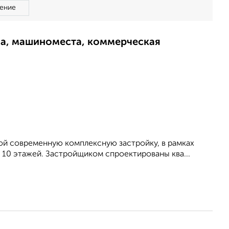
ение
ма, машиноместа, коммерческая
ой современную комплексную застройку, в рамках
10 этажей. Застройщиком спроектированы ква...