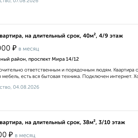
ство, 07.08.2026
квартира, на длительный срок, 40м², 4/9 этаж
₽
000
в месяц
ный район, проспект Мира 14/12
чительно ответственным и порядочным людям. Квартира оч
 мебель, есть вся бытовая техника. Подключен интернет. Х
ство, 04.08.2026
квартира, на длительный срок, 38м², 3/10 этаж
₽
00
в месяц