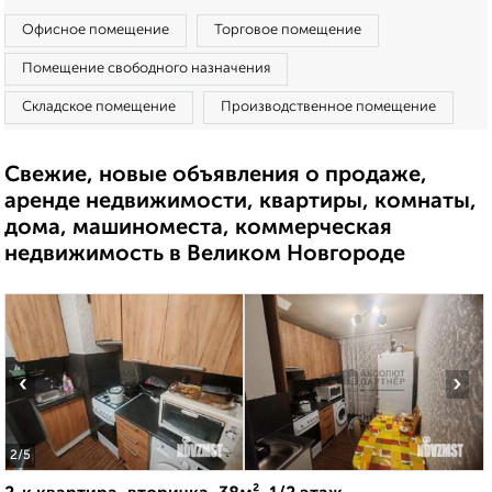
Офисное помещение
Торговое помещение
Помещение свободного назначения
Складское помещение
Производственное помещение
Свежие, новые объявления о продаже,
аренде недвижимости, квартиры, комнаты,
дома, машиноместа, коммерческая
недвижимость в Великом Новгороде
‹
›
2
/5