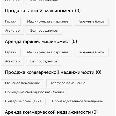
Продажа гаржей, машиномест (0)
Гаражи
Машиноместа в паркинге
Гаражные боксы
Агенство
Без посредников
Аренда гаржей, машиномест (0)
Гаражи
Машиноместа в паркинге
Гаражные боксы
Агенство
Без посредников
Продажа коммерческой недвижимости (0)
Офисное помещение
Торговое помещение
Помещение свободного назначения
Складское помещение
Производственное помещение
Аренда коммерческой недвижимости (0)