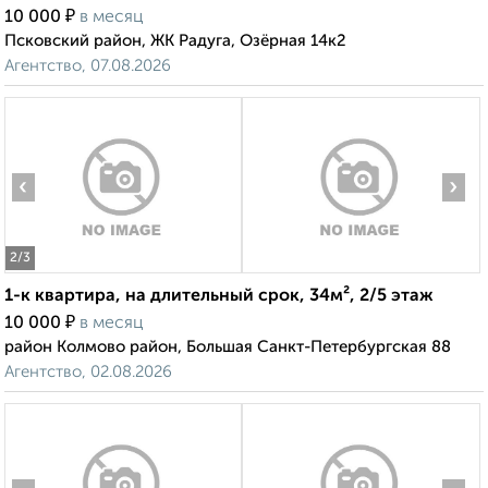
₽
10 000
в месяц
Псковский район, ЖК Радуга, Озёрная 14к2
Агентство, 07.08.2026
‹
›
2
/3
1-к квартира, на длительный срок, 34м², 2/5 этаж
₽
10 000
в месяц
район Колмово район, Большая Санкт-Петербургская 88
Агентство, 02.08.2026