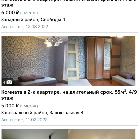
этаж
₽
6 000
в месяц
Западный район, Свободы 4
Агентство, 12.08.2022
4
Комната в 2-к квартире, на длительный срок, 55м², 4/9
этаж
₽
5 000
в месяц
Завокзальный район, Завокзальная 4
Агентство, 11.02.2022