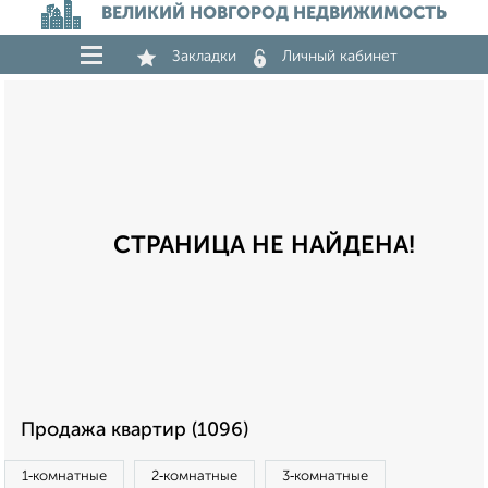
ВЕЛИКИЙ НОВГОРОД НЕДВИЖИМОСТЬ
Закладки
Личный кабинет
СТРАНИЦА НЕ НАЙДЕНА!
Продажа квартир (1096)
1‑комнатные
2‑комнатные
3‑комнатные