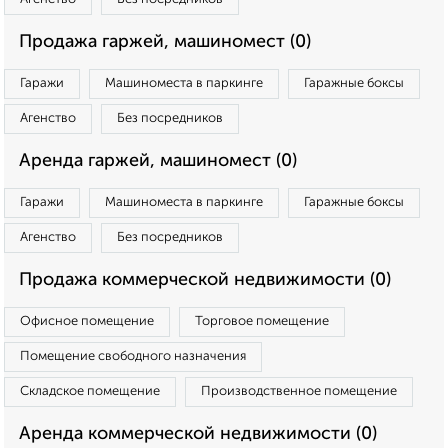
Продажа гаржей, машиномест (0)
Гаражи
Машиноместа в паркинге
Гаражные боксы
Агенство
Без посредников
Аренда гаржей, машиномест (0)
Гаражи
Машиноместа в паркинге
Гаражные боксы
Агенство
Без посредников
Продажа коммерческой недвижимости (0)
Офисное помещение
Торговое помещение
Помещение свободного назначения
Складское помещение
Производственное помещение
Аренда коммерческой недвижимости (0)