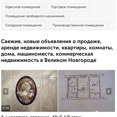
Офисное помещение
Торговое помещение
Помещение свободного назначения
Складское помещение
Производственное помещение
Свежие, новые объявления о продаже,
аренде недвижимости, квартиры, комнаты,
дома, машиноместа, коммерческая
недвижимость в Великом Новгороде
‹
›
2
/10