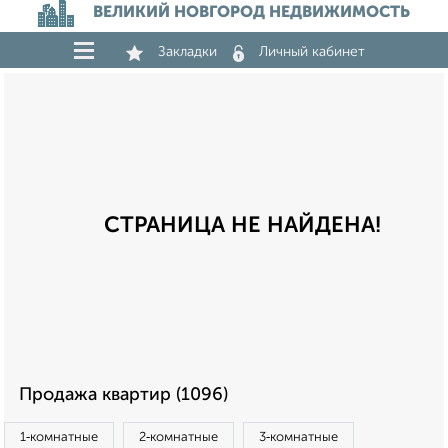
ВЕЛИКИЙ НОВГОРОД НЕДВИЖИМОСТЬ
Закладки
Личный кабинет
СТРАНИЦА НЕ НАЙДЕНА!
Продажа квартир (1096)
1‑комнатные
2‑комнатные
3‑комнатные