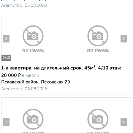
Агентство, 05.08.2026
‹
›
2
/13
1-к квартира, на длительный срок, 45м², 4/10 этаж
₽
20 000
в месяц
Псковский район, Псковская 29
Агентство, 06.08.2026
‹
›