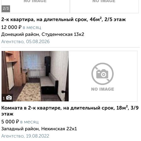
2
/3
2-к квартира, на длительный срок, 46м², 2/5 этаж
₽
12 000
в месяц
Донецкий район, Студенческая 13к2
Агентство, 05.08.2026
1
Комната в 2-к квартире, на длительный срок, 18м², 3/9
этаж
₽
5 000
в месяц
Западный район, Нехинская 22к1
Агентство, 19.08.2022