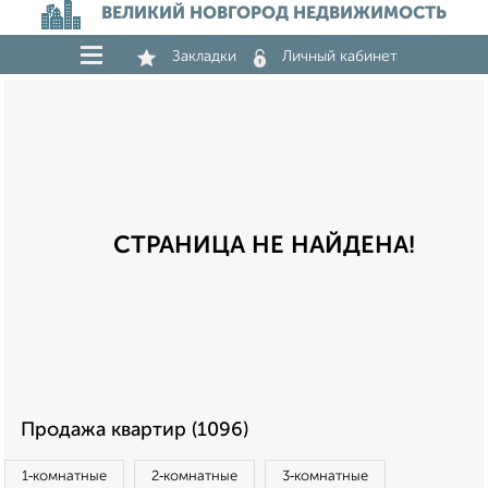
ВЕЛИКИЙ НОВГОРОД НЕДВИЖИМОСТЬ
Закладки
Личный кабинет
СТРАНИЦА НЕ НАЙДЕНА!
Продажа квартир (1096)
1‑комнатные
2‑комнатные
3‑комнатные