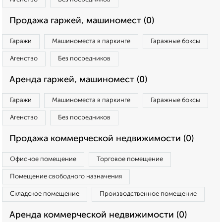
Продажа гаржей, машиномест (0)
Гаражи
Машиноместа в паркинге
Гаражные боксы
Агенство
Без посредников
Аренда гаржей, машиномест (0)
Гаражи
Машиноместа в паркинге
Гаражные боксы
Агенство
Без посредников
Продажа коммерческой недвижимости (0)
Офисное помещение
Торговое помещение
Помещение свободного назначения
Складское помещение
Производственное помещение
Аренда коммерческой недвижимости (0)