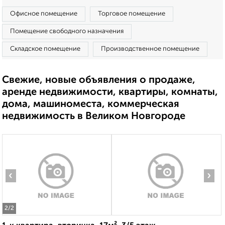
Офисное помещение
Торговое помещение
Помещение свободного назначения
Складское помещение
Производственное помещение
Свежие, новые объявления о продаже,
аренде недвижимости, квартиры, комнаты,
дома, машиноместа, коммерческая
недвижимость в Великом Новгороде
‹
›
2
/2