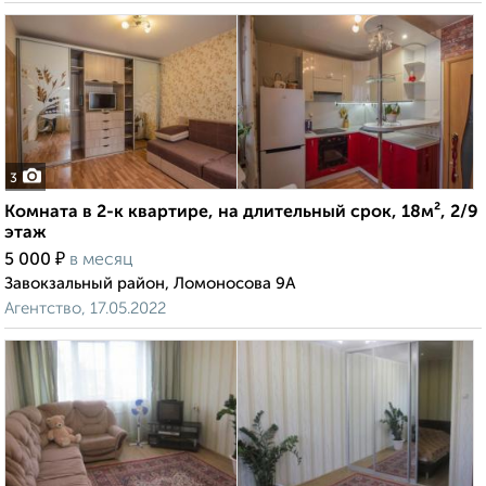
3
Комната в 2-к квартире, на длительный срок, 18м², 2/9
этаж
₽
5 000
в месяц
Завокзальный район, Ломоносова 9А
Агентство, 17.05.2022