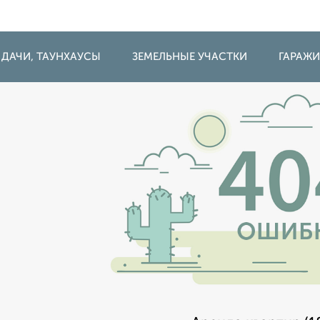
 ДАЧИ, ТАУНХАУСЫ
ЗЕМЕЛЬНЫЕ УЧАСТКИ
ГАРАЖ