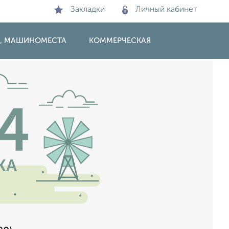
Закладки
Личный кабинет
И, МАШИНОМЕСТА
КОММЕРЧЕСКАЯ