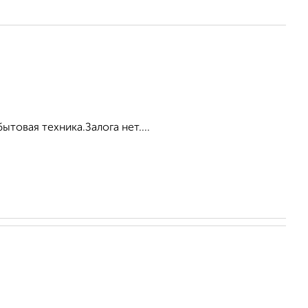
товая техника.Залога нет....