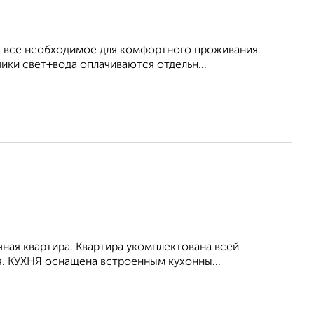
ся все необходимое для комфортного проживания:
ики свет+вода оплачиваются отдельн...
чная квартира. Квартира укомплектована всей
. КУХНЯ оснащена встроенным кухонны...