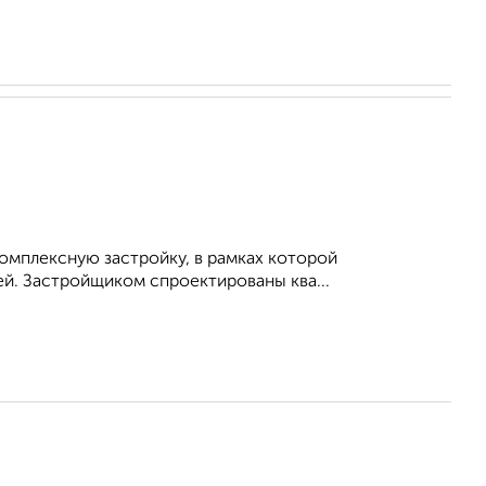
омплексную застройку, в рамках которой
й. Застройщиком спроектированы ква...