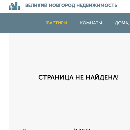
ВЕЛИКИЙ НОВГОРОД НЕДВИЖИМОСТЬ
КВАРТИРЫ
КОМНАТЫ
ДОМА,
СТРАНИЦА НЕ НАЙДЕНА!